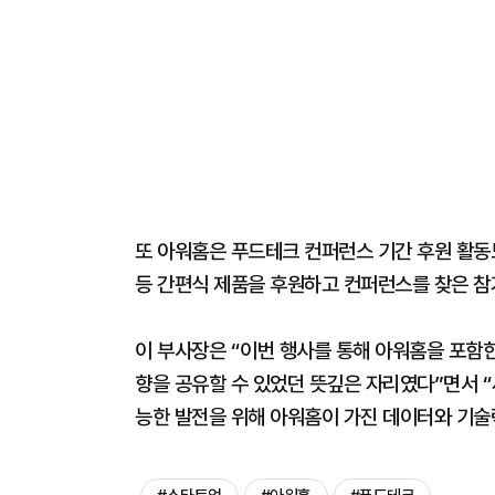
또 아워홈은 푸드테크 컨퍼런스 기간 후원 활동
등 간편식 제품을 후원하고 컨퍼런스를 찾은 
이 부사장은 “이번 행사를 통해 아워홈을 포함한
향을 공유할 수 있었던 뜻깊은 자리였다”면서 
능한 발전을 위해 아워홈이 가진 데이터와 기술