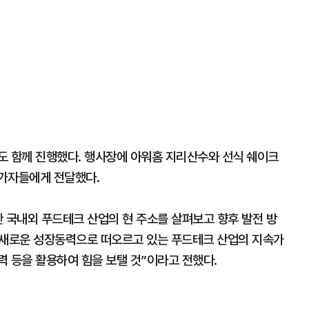
도 함께 진행했다. 행사장에 아워홈 지리산수와 선식 쉐이크
참가자들에게 전달했다.
 국내외 푸드테크 산업의 현 주소를 살펴보고 향후 발전 방
“새로운 성장동력으로 떠오르고 있는 푸드테크 산업의 지속가
력 등을 활용하여 힘을 보탤 것”이라고 전했다.