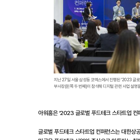
지난 27일 서울 삼성동 코엑스에서 진행된 ‘2023 
부사장(왼쪽 두 번째)이 참석해 디지털 관련 사업 설명을
아워홈은 ‘2023 글로벌 푸드테크 스타트업 컨
글로벌 푸드테크 스타트업 컨퍼런스는 대한상공