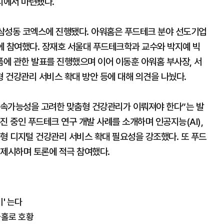
지에서 마련됐다.
 삼성동 코엑스에 진행됐다. 아워홈은 푸드테크 분야 선도기업
션에 참여했다. 장재호 서울대 푸드테크학과 교수와 박지예 빅
에 관한 발표를 진행했으며 이어 이동훈 아워홈 부사장, 서
 건강관리 서비스 확대 방안 등에 대해 의견을 나눴다.
지속가능성을 고려한 맞춤형 건강관리가 이뤄져야 한다”는 발
진 중인 푸드테크 연구 개발 사례를 소개하며 인공지능(AI),
형 디지털 건강관리 서비스 확대 필요성을 강조했다. 또 푸드
 제시하며 토론에 적극 참여했다.
비' 는다
나홀로 호황