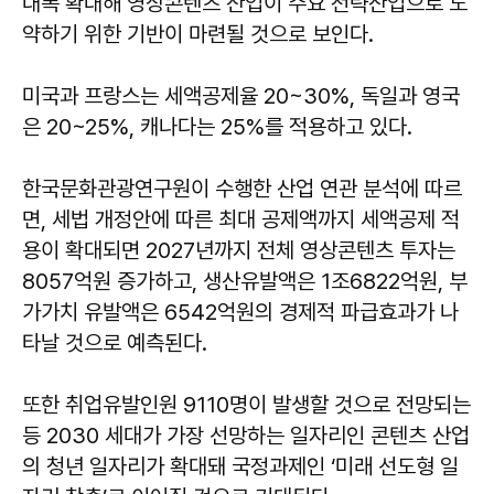
대폭 확대해 영상콘텐츠 산업이 주요 전략산업으로 도
약하기 위한 기반이 마련될 것으로 보인다.
미국과 프랑스는 세액공제율 20~30%, 독일과 영국
은 20~25%, 캐나다는 25%를 적용하고 있다.
한국문화관광연구원이 수행한 산업 연관 분석에 따르
면, 세법 개정안에 따른 최대 공제액까지 세액공제 적
용이 확대되면 2027년까지 전체 영상콘텐츠 투자는
8057억원 증가하고, 생산유발액은 1조6822억원, 부
가가치 유발액은 6542억원의 경제적 파급효과가 나
타날 것으로 예측된다.
또한 취업유발인원 9110명이 발생할 것으로 전망되는
등 2030 세대가 가장 선망하는 일자리인 콘텐츠 산업
의 청년 일자리가 확대돼 국정과제인 ‘미래 선도형 일