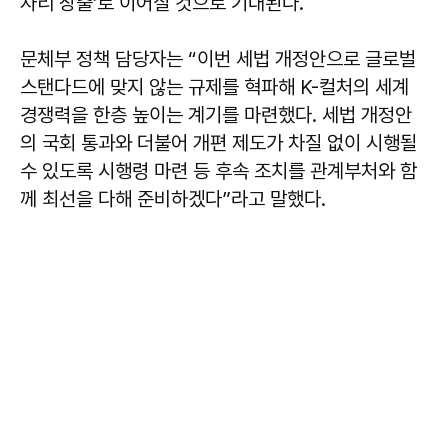
자리 창출’로 이어질 것으로 기대된다.
문체부 정책 담당자는 “이번 세법 개정안으로 글로벌
스탠다드에 맞지 않는 규제를 혁파해 K-컬처의 세계
경쟁력을 한층 높이는 계기를 마련했다. 세법 개정안
의 국회 통과와 더불어 개편 제도가 차질 없이 시행될
수 있도록 시행령 마련 등 후속 조치를 관계부처와 함
께 최선을 다해 준비하겠다”라고 말했다.