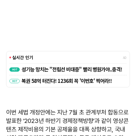
이번 세법 개정안에는 지난 7월 초 관계부처 합동으로
발표한 ‘2023년 하반기 경제정책방향’과 같이 영상콘
텐츠 제작비용의 기본 공제율을 대폭 상향하고, 국내