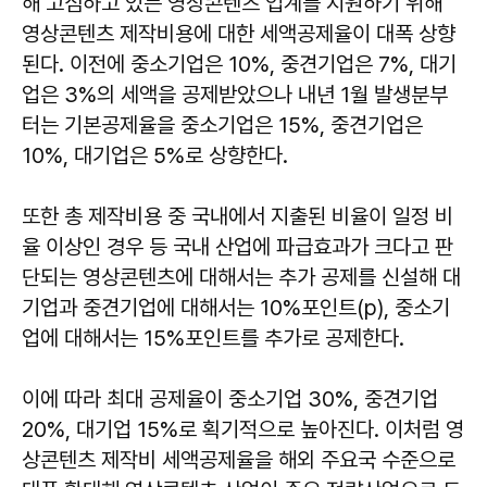
해 고심하고 있는 영상콘텐츠 업계를 지원하기 위해
영상콘텐츠 제작비용에 대한 세액공제율이 대폭 상향
된다. 이전에 중소기업은 10%, 중견기업은 7%, 대기
업은 3%의 세액을 공제받았으나 내년 1월 발생분부
터는 기본공제율을 중소기업은 15%, 중견기업은
10%, 대기업은 5%로 상향한다.
또한 총 제작비용 중 국내에서 지출된 비율이 일정 비
율 이상인 경우 등 국내 산업에 파급효과가 크다고 판
단되는 영상콘텐츠에 대해서는 추가 공제를 신설해 대
기업과 중견기업에 대해서는 10%포인트(p), 중소기
업에 대해서는 15%포인트를 추가로 공제한다.
이에 따라 최대 공제율이 중소기업 30%, 중견기업
20%, 대기업 15%로 획기적으로 높아진다. 이처럼 영
상콘텐츠 제작비 세액공제율을 해외 주요국 수준으로