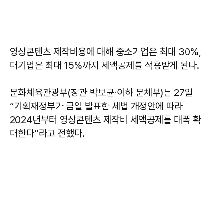
영상콘텐츠 제작비용에 대해 중소기업은 최대 30%,
대기업은 최대 15%까지 세액공제를 적용받게 된다.
문화체육관광부(장관 박보균·이하 문체부)는 27일
“기획재정부가 금일 발표한 세법 개정안에 따라
2024년부터 영상콘텐츠 제작비 세액공제를 대폭 확
대한다”라고 전했다.