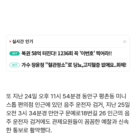
또 지난 24일 오후 11시 54분경 동안구 평촌동 미니
스톱 편의점 인근에 있던 음주 운전자 검거, 지난 25일
오전 3시 34분경 만안구 문예로18번길 26 인근의 음
주 운전자 검거에도 관제요원들이 꼼꼼한 예찰과 신속
한 통보로 활약했다.