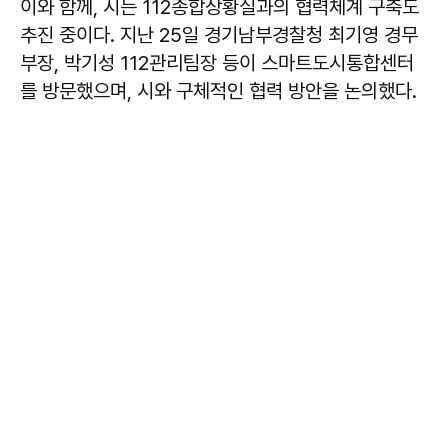
이와 함께, 시는 112종합상황실과의 협력체계 구축도
추진 중이다. 지난 25일 경기남부경찰청 최기영 경무
부장, 박기성 112관리팀장 등이 스마트도시통합센터
를 방문했으며, 시와 구체적인 협력 방안을 논의했다.