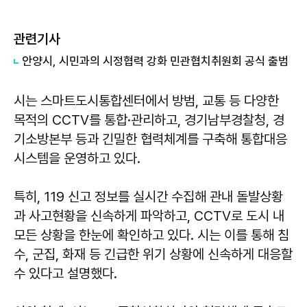
관련기사
안양시, 시민과의 시정협력 강화 민관협치취원회 공식 출범
시는 스마트도시통합센터에서 방범, 교통 등 다양한
목적의 CCTV를 통합·관리하고, 경기남부경찰청, 경
기소방본부 등과 긴밀한 협력체계를 구축해 통합대응
시스템을 운영하고 있다.
특히, 119 신고 정보를 실시간 수집해 관내 돌발상황
과 사고현황을 신속하게 파악하고, CCTV로 도시 내
모든 상황을 한눈에 확인하고 있다. 시는 이를 통해 침
수, 군집, 화재 등 긴급한 위기 상황에 신속하게 대응할
수 있다고 설명했다.