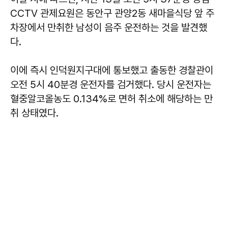
CCTV 관제요원은 동안구 관양2동 새마을식당 앞 주
차장에서 만취한 남성이 음주 운전하는 것을 발견했
다.
이에 즉시 인덕원지구대에 통보했고 출동한 경찰관이
오전 5시 40분경 운전자를 검거했다. 당시 운전자는
혈중알코올농도 0.134%로 면허 취소에 해당하는 만
취 상태였다.