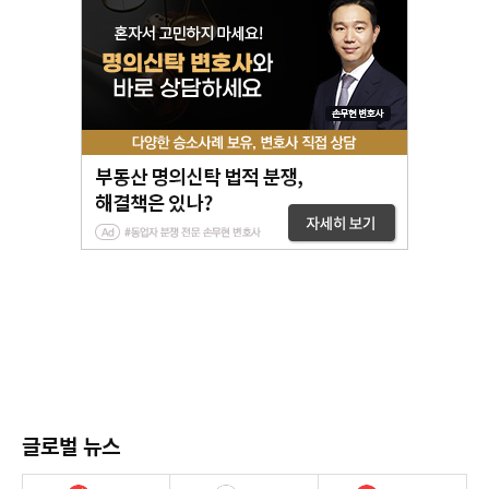
글로벌 뉴스