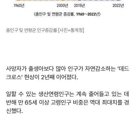
총인구 및 연평균 인구증감률 [사진=통계청]
사망자가 출생아보다 많아 인구가 자연감소하는 '데드
크로스' 현상이 2년째 이어졌다.
일할 수 있는 생산연령인구는 계속 줄어들고 있는 데
반해 만 65세 이상 고령인구 비중은 역대 최대치를 경
신했다.