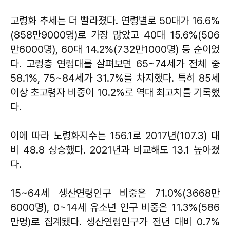
고령화 추세는 더 빨라졌다. 연령별로 50대가 16.6%
(858만9000명)로 가장 많았고 40대 15.6%(506
만6000명), 60대 14.2%(732만1000명) 등 순이었
다. 고령층 연령대를 살펴보면 65~74세가 전체 중
58.1%, 75~84세가 31.7%를 차지했다. 특히 85세
이상 초고령자 비중이 10.2%로 역대 최고치를 기록했
다.
이에 따라 노령화지수는 156.1로 2017년(107.3) 대
비 48.8 상승했다. 2021년과 비교해도 13.1 높아졌
다.
15~64세 생산연령인구 비중은 71.0%(3668만
6000명), 0~14세 유소년 인구 비중은 11.3%(586
만명)로 집계됐다. 생산연령인구가 전년 대비 0.7%