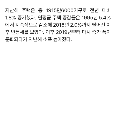
지난해 주택은 총 1915만6000가구로 전년 대비
1.8% 증가했다. 연평균 주택 증감률은 1995년 5.4%
에서 지속적으로 감소해 2016년 2.0%까지 떨어진 이
후 반등세를 보였다. 이후 2019년부터 다시 증가 폭이
둔화되다가 지난해 소폭 높아졌다.