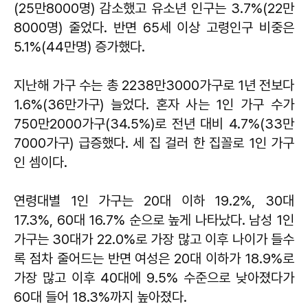
(25만8000명) 감소했고 유소년 인구는 3.7%(22만
8000명) 줄었다. 반면 65세 이상 고령인구 비중은
5.1%(44만명) 증가했다.
지난해 가구 수는 총 2238만3000가구로 1년 전보다
1.6%(36만가구) 늘었다. 혼자 사는 1인 가구 수가
750만2000가구(34.5%)로 전년 대비 4.7%(33만
7000가구) 급증했다. 세 집 걸러 한 집꼴로 1인 가구
인 셈이다.
연령대별 1인 가구는 20대 이하 19.2%, 30대
17.3%, 60대 16.7% 순으로 높게 나타났다. 남성 1인
가구는 30대가 22.0%로 가장 많고 이후 나이가 들수
록 점차 줄어드는 반면 여성은 20대 이하가 18.9%로
가장 많고 이후 40대에 9.5% 수준으로 낮아졌다가
60대 들어 18.3%까지 높아졌다.