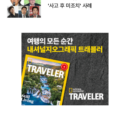
'사고 후 미조치' 사례