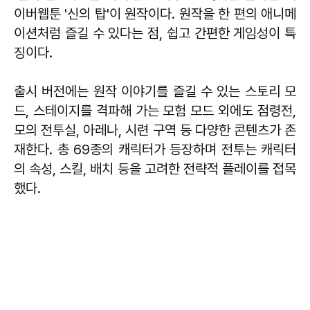
이버웹툰 '신의 탑'이 원작이다. 원작을 한 편의 애니메
이션처럼 즐길 수 있다는 점, 쉽고 간편한 게임성이 특
징이다.
출시 버전에는 원작 이야기를 즐길 수 있는 스토리 모
드, 스테이지를 격파해 가는 모험 모드 외에도 점령전,
모의 전투실, 아레나, 시련 구역 등 다양한 콘텐츠가 존
재한다. 총 69종의 캐릭터가 등장하며 전투는 캐릭터
의 속성, 스킬, 배치 등을 고려한 전략적 플레이를 접목
했다.