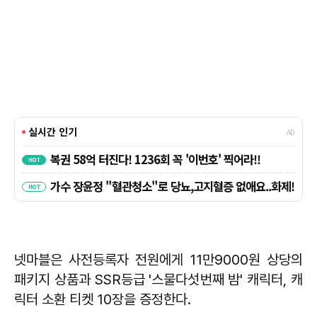
넷마블은 사전등록자 전원에게 11만9000원 상당의
패키지 상품과 SSR등급 '스물다섯번째 밤' 캐릭터, 캐
릭터 소환 티켓 10장을 증정한다.