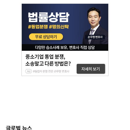
글로벌 뉴스