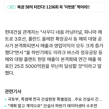
현대건설 관계자는 "사우디 네옴 러닝터널, 파나마 메
트로 3호선, 폴란드 올레핀 확장공사 등 해외 대형 공
사가 본격화되면서 매출과 영업이익이 모두 크게 증가
했다"면서 "올 하반기에도 이라크 바스라 정유공장 등
해외 대형 플랜트 현장 매출이 본격화돼 연간 매출 목
표인 25조 5000억원을 무난히 달성할 것"이라고 말
했다.
관련기사
국토부, 폭염에 전국 건설현장 특별점검…주요 건설사 긴급회의 개최
"계획 말고 계약으로" 건설사 하반기 데이터센터 수주전