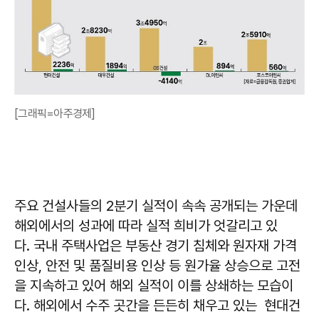
[그래픽=아주경제]
주요 건설사들의 2분기 실적이 속속 공개되는 가운데
해외에서의 성과에 따라 실적 희비가 엇갈리고 있
다. 국내 주택사업은 부동산 경기 침체와 원자재 가격
인상, 안전 및 품질비용 인상 등 원가율 상승으로 고전
을 지속하고 있어 해외 실적이 이를 상쇄하는 모습이
다. 해외에서 수주 곳간을 든든히 채우고 있는 현대건