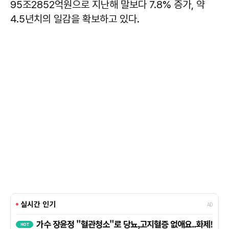
95조2852억원으로 지난해 말보다 7.8% 증가, 약
4.5년치의 일감을 확보하고 있다.