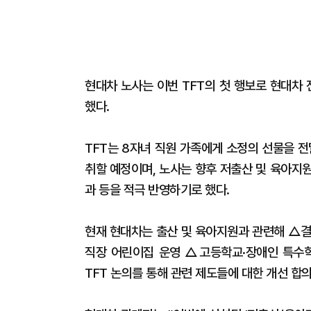
현대차 노사는 이번 TFT의 첫 행보로 현대차
했다.
TFT는 8자녀 직원 가족에게 소정의 선물을 
취할 예정이며, 노사는 향후 저출산 및 육아지원
과 등을 적극 반영하기로 했다.
현재 현대차는 출산 및 육아지원과 관련해 △결
직장 어린이집 운영 △고등학교·장애인 특수학
TFT 논의를 통해 관련 제도들에 대한 개선 합