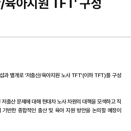
/육아지원 TFT' 구성
과 별개로 ‘저출산/육아지원 노사 TFT’(이하 TFT)를 구성
인 저출산 문제에 대해 현대차 노사 차원의 대책을 모색하고 직
 기반한 종합적인 출산 및 육아 지원 방안을 논의할 예정이