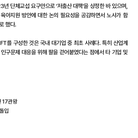
3년 단체교섭 요구안으로 ‘저출산 대책’을 상정한 바 있으며,
 육아지원 방안에 대한 논의 필요성을 공감하면서 노사가 함
로 했다.
FT를 구성한 것은 국내 대기업 중 최초 사례다. 특히 산업계
 인구문제 대응을 위해 팔을 걷어붙였다는 점에서 타 기업 및
 17관왕
 돌입