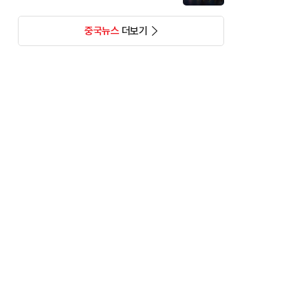
중국뉴스
더보기