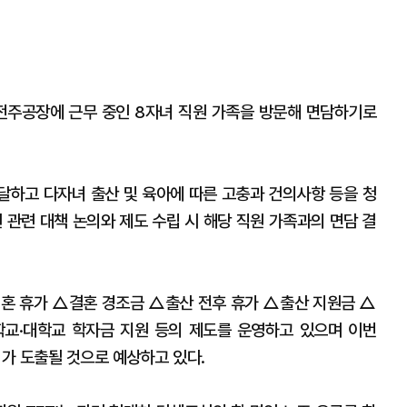
 전주공장에 근무 중인 8자녀 직원 가족을 방문해 면담하기로
전달하고 다자녀 출산 및 육아에 따른 고충과 건의사항 등을 청
 관련 대책 논의와 제도 수립 시 해당 직원 가족과의 면담 결
혼 휴가 △결혼 경조금 △출산 전후 휴가 △출산 지원금 △
교·대학교 학자금 지원 등의 제도를 운영하고 있으며 이번
의가 도출될 것으로 예상하고 있다.