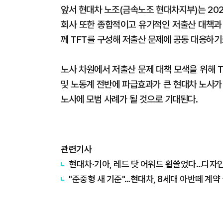
앞서 현대차 노조(금속노조 현대차지부)는 202
회사 또한 종합적이고 유기적인 저출산 대책과
께 TFT를 구성해 저출산 문제에 공동 대응하기
노사 차원에서 저출산 문제 대책 모색을 위해 T
및 노동계 전반에 파급효과가 큰 현대차 노사가
노사에 모범 사례가 될 것으로 기대된다.
관련기사
현대차·기아, 레드 닷 어워드 휩쓸었다…디자인
"준중형 새 기준"…현대차, 8세대 아반떼 계약