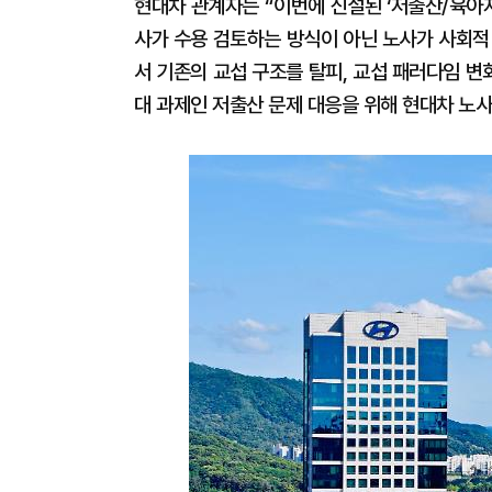
현대차 관계자는 “이번에 신설된 ‘저출산/육아지
사가 수용 검토하는 방식이 아닌 노사가 사회적
서 기존의 교섭 구조를 탈피, 교섭 패러다임 
대 과제인 저출산 문제 대응을 위해 현대차 노