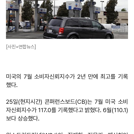
[사진=연합뉴스]
미국의 7월 소비자신뢰지수가 2년 만에 최고를 기록
했다.
25일(현지시간) 콘퍼런스보드(CB)는 7월 미국 소비
자신뢰지수가 117.0를 기록했다고 밝혔다. 6월(110.1)
보다 상승했다.