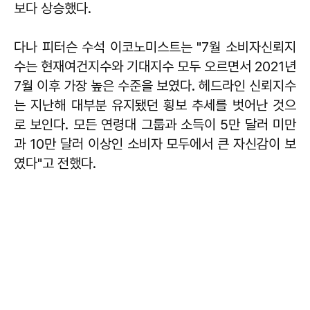
보다 상승했다.
다나 피터슨 수석 이코노미스트는 "7월 소비자신뢰지
수는 현재여건지수와 기대지수 모두 오르면서 2021년
7월 이후 가장 높은 수준을 보였다. 헤드라인 신뢰지수
는 지난해 대부분 유지됐던 횡보 추세를 벗어난 것으
로 보인다. 모든 연령대 그룹과 소득이 5만 달러 미만
과 10만 달러 이상인 소비자 모두에서 큰 자신감이 보
였다"고 전했다.