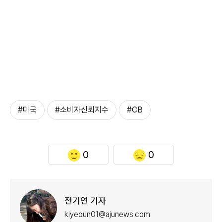
#미국
#소비자신뢰지수
#CB
0
0
전기연 기자
kiyeoun01@ajunews.com