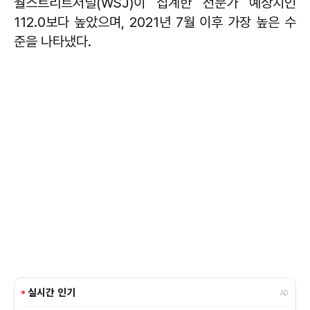
월스트리트저널(WSJ)이 집계한 전문가 예상치인
112.0보다 높았으며, 2021년 7월 이후 가장 높은 수
준을 나타냈다.