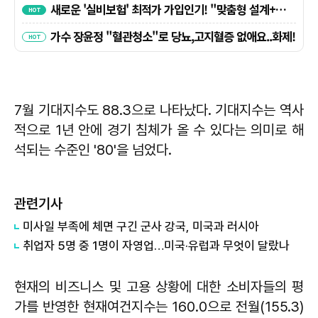
7월 기대지수도 88.3으로 나타났다. 기대지수는 역사
적으로 1년 안에 경기 침체가 올 수 있다는 의미로 해
석되는 수준인 '80'을 넘었다.
관련기사
미사일 부족에 체면 구긴 군사 강국, 미국과 러시아
취업자 5명 중 1명이 자영업…미국·유럽과 무엇이 달랐나
현재의 비즈니스 및 고용 상황에 대한 소비자들의 평
가를 반영한 현재여건지수는 160.0으로 전월(155.3)