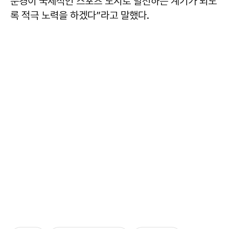
문경이 국제적인 스포츠 도시로 발전하는 계기가 되도
록 적극 노력을 하겠다”라고 말했다.