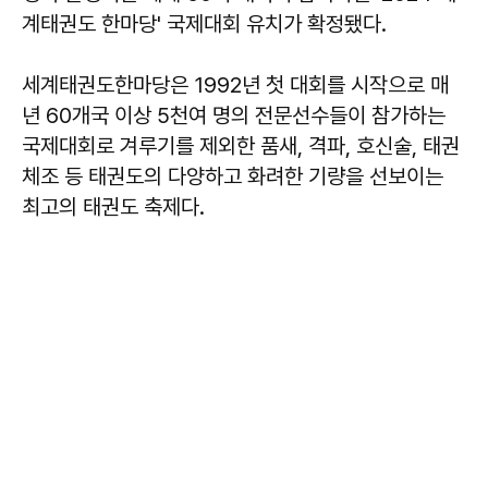
계태권도 한마당' 국제대회 유치가 확정됐다.
세계태권도한마당은 1992년 첫 대회를 시작으로 매
년 60개국 이상 5천여 명의 전문선수들이 참가하는
국제대회로 겨루기를 제외한 품새, 격파, 호신술, 태권
체조 등 태권도의 다양하고 화려한 기량을 선보이는
최고의 태권도 축제다.