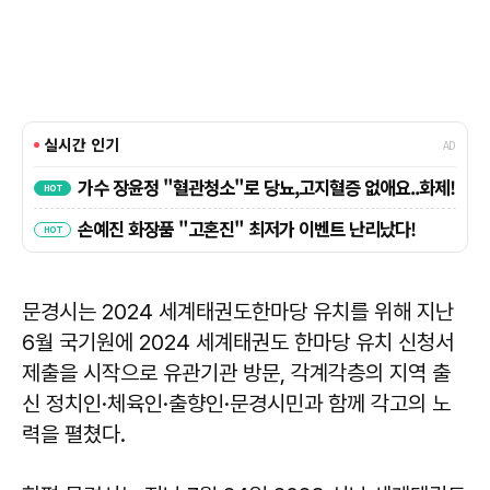
문경시는 2024 세계태권도한마당 유치를 위해 지난
6월 국기원에 2024 세계태권도 한마당 유치 신청서
제출을 시작으로 유관기관 방문, 각계각층의 지역 출
신 정치인·체육인·출향인·문경시민과 함께 각고의 노
력을 펼쳤다.