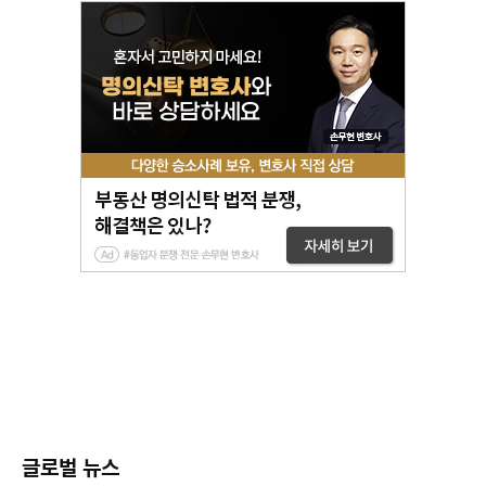
글로벌 뉴스