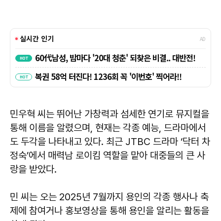
민우혁 씨는 뛰어난 가창력과 섬세한 연기로 뮤지컬을
통해 이름을 알렸으며, 현재는 각종 예능, 드라마에서
도 두각을 나타내고 있다. 최근 JTBC 드라마 ‘닥터 차
정숙’에서 매력남 로이킴 역할을 맡아 대중들의 큰 사
랑을 받았다.
민 씨는 오는 2025년 7월까지 용인의 각종 행사나 축
제에 참여거나 홍보영상을 통해 용인을 알리는 활동을