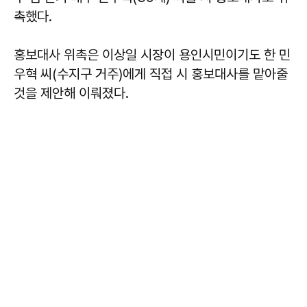
촉했다.
홍보대사 위촉은 이상일 시장이 용인시민이기도 한 민
우혁 씨(수지구 거주)에게 직접 시 홍보대사를 맡아줄
것을 제안해 이뤄졌다.