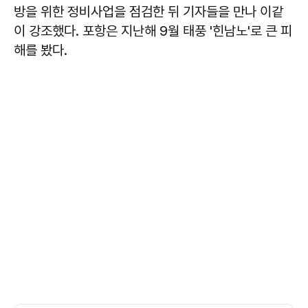
방을 위한 정비사업을 점검한 뒤 기자들을 만나 이같
이 강조했다. 포항은 지난해 9월 태풍 '힌남노'로 큰 피
해를 봤다.