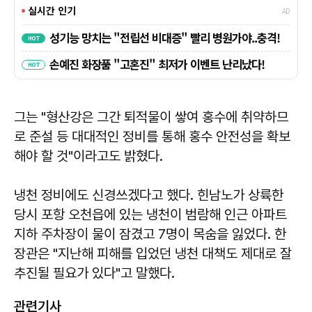
그는 "형산강은 그간 퇴적물이 쌓여 홍수에 취약하므
로 준설 등 대대적인 정비를 통해 홍수 안전성을 확보
해야 할 것"이라고도 밝혔다.
냉천 정비에도 신경쓰겠다고 했다. 힌남노가 상륙한
당시 포항 오천읍에 있는 냉천이 범람해 인근 아파트
지하 주차장이 물이 잠겼고 7명이 목숨을 잃었다. 한
장관은 "지난해 피해를 입었던 냉천 대책도 제대로 잘
추진될 필요가 있다"고 말했다.
관련기사