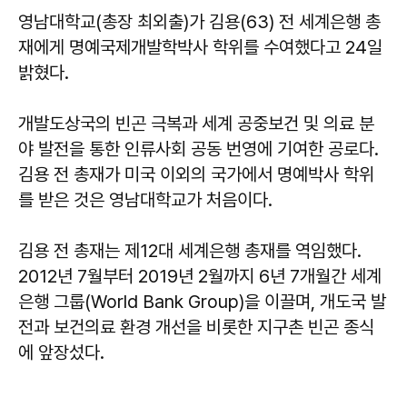
영남대학교(총장 최외출)가 김용(63) 전 세계은행 총
재에게 명예국제개발학박사 학위를 수여했다고 24일
밝혔다.
개발도상국의 빈곤 극복과 세계 공중보건 및 의료 분
야 발전을 통한 인류사회 공동 번영에 기여한 공로다.
김용 전 총재가 미국 이외의 국가에서 명예박사 학위
를 받은 것은 영남대학교가 처음이다.
김용 전 총재는 제12대 세계은행 총재를 역임했다.
2012년 7월부터 2019년 2월까지 6년 7개월간 세계
은행 그룹(World Bank Group)을 이끌며, 개도국 발
전과 보건의료 환경 개선을 비롯한 지구촌 빈곤 종식
에 앞장섰다.