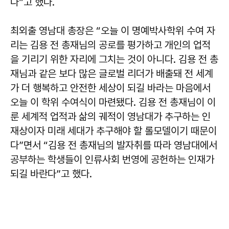
다”고 했다.
최외출 영남대 총장은 “오늘 이 명예박사학위 수여 자
리는 김용 전 총재님의 공로를 평가하고 개인의 업적
을 기리기 위한 자리에 그치는 것이 아니다. 김용 전 총
재님과 같은 보다 많은 글로벌 리더가 배출돼 전 세계
가 더 행복하고 안전한 세상이 되길 바라는 마음에서
오늘 이 학위 수여식이 마련됐다. 김용 전 총재님이 이
룬 세계적 업적과 삶의 궤적이 영남대가 추구하는 인
재상이자 미래 세대가 추구해야 할 롤모델이기 때문이
다”면서 “김용 전 총재님의 발자취를 따라 영남대에서
공부하는 학생들이 인류사회 번영에 공헌하는 인재가
되길 바란다”고 했다.