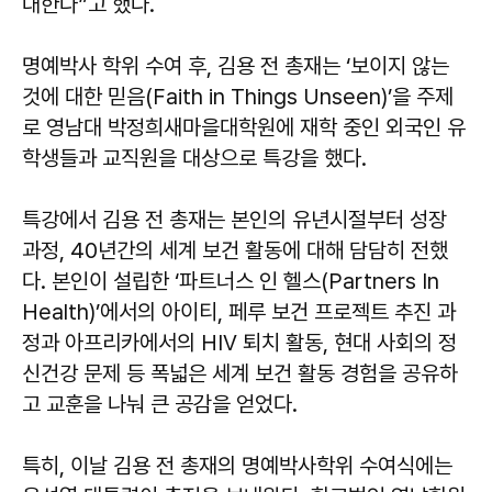
대한다”고 했다.
명예박사 학위 수여 후, 김용 전 총재는 ‘보이지 않는
것에 대한 믿음(Faith in Things Unseen)’을 주제
로 영남대 박정희새마을대학원에 재학 중인 외국인 유
학생들과 교직원을 대상으로 특강을 했다.
특강에서 김용 전 총재는 본인의 유년시절부터 성장
과정, 40년간의 세계 보건 활동에 대해 담담히 전했
다. 본인이 설립한 ‘파트너스 인 헬스(Partners In
Health)’에서의 아이티, 페루 보건 프로젝트 추진 과
정과 아프리카에서의 HIV 퇴치 활동, 현대 사회의 정
신건강 문제 등 폭넓은 세계 보건 활동 경험을 공유하
고 교훈을 나눠 큰 공감을 얻었다.
특히, 이날 김용 전 총재의 명예박사학위 수여식에는