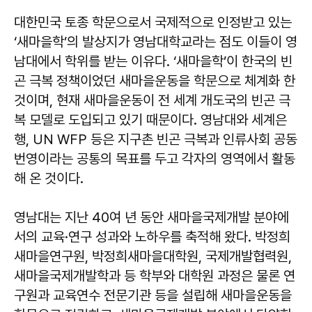
대한민국 토종 학문으로서 국제적으로 인정받고 있는
‘새마을학’의 발상지가 영남대학교라는 점도 이들이 영
남대에서 학위를 받는 이유다. ‘새마을학’이 한국의 빈
곤 극복 정책이었던 새마을운동을 학문으로 체계화 한
것이며, 현재 새마을운동이 전 세계 개도국의 빈곤 극
복 모델로 도입되고 있기 때문이다. 영남대와 세계은
행, UN WFP 등은 지구촌 빈곤 극복과 인류사회 공동
번영이라는 공통의 목표를 두고 각자의 영역에서 활동
해 온 것이다.
영남대는 지난 40여 년 동안 새마을국제개발 분야에
서의 교육·연구 성과와 노하우를 축적해 왔다. 박정희
새마을연구원, 박정희새마을대학원, 국제개발협력원,
새마을국제개발학과 등 학부와 대학원 과정은 물론 연
구원과 교육연수 전문기관 등을 설립해 새마을운동을