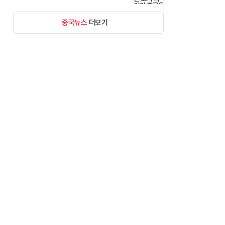
중국뉴스
더보기