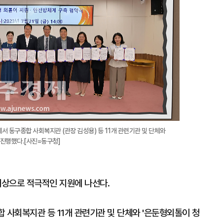
서 동구종합 사회복지관 (관장 김성용) 등 11개 관련기관 및 단체와
 진행했다.[사진=동구청]
대상으로 적극적인 지원에 나선다.
 사회복지관 등 11개 관련기관 및 단체와 '은둔형외톨이 청