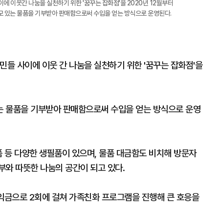
에 이웃간 나눔을 실천하기 위한 '꿈꾸는 잡화점'을 2020년 12월부터
모 있는 물품을 기부받아 판매함으로써 수입을 얻는 방식으로 운영된다.
민들 사이에 이웃 간 나눔을 실천하기 위한 '꿈꾸는 잡화점'을
는 물품을 기부받아 판매함으로써 수입을 얻는 방식으로 운영
품 등 다양한 생필품이 있으며, 물품 대금함도 비치해 방문자
부와 따뜻한 나눔의 공간이 되고 있다.
수익금으로 2회에 걸쳐 가족친화 프로그램을 진행해 큰 호응을