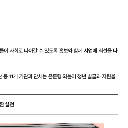
들이 사회로 나아갈 수 있도록 홍보와 함께 사업에 최선을 다
 등 11개 기관과 단체는 은둔형 외톨이 청년 발굴과 지원을
순환 실천