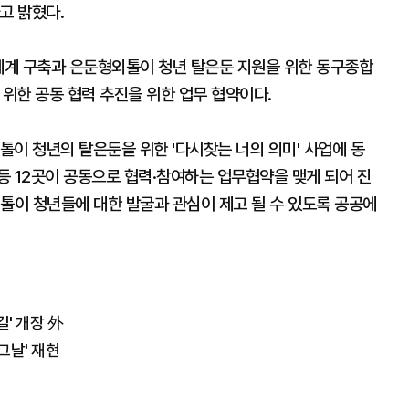
고 밝혔다.
 체계 구축과 은둔형외톨이 청년 탈은둔 지원을 위한 동구종합
 위한 공동 협력 추진을 위한 업무 협약이다.
이 청년의 탈은둔을 위한 '다시찾는 너의 의미' 사업에 동
등 12곳이 공동으로 협력·참여하는 업무협약을 맺게 되어 진
톨이 청년들에 대한 발굴과 관심이 제고 될 수 있도록 공공에
' 개장 外
 그날' 재현