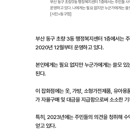
부산 동구 초량3동 행정복지센터 1층에서는 주민들 사이
운영하고 있다. 나에게는 필요 없지만 누군가에게는 쓸
[사진=동구청]
부산 동구 초량 3동 행정복지센터 1층에서는 주
2020년 12월부터 운영하고 있다.
본인에게는 필요 없지만 누군가에게는 쓸모 있
된다.
이 잡화점에는 옷, 가방, 소형가전제품, 유아용
가 자율구매 및 대금을 지급함으로써 소소한 기
특히, 2023년에는 주민들의 의견을 청취해 
얻고 있다.