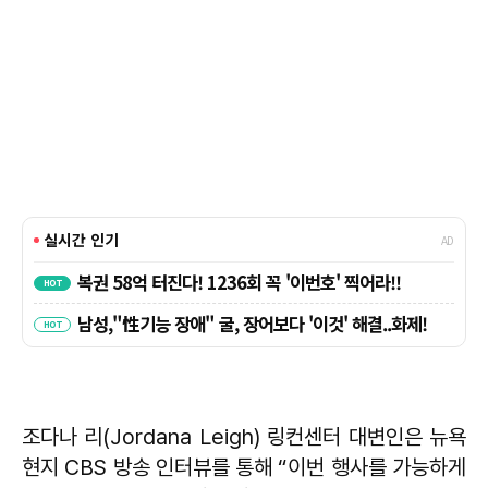
조다나 리(Jordana Leigh) 링컨센터 대변인은 뉴욕
현지 CBS 방송 인터뷰를 통해 “이번 행사를 가능하게