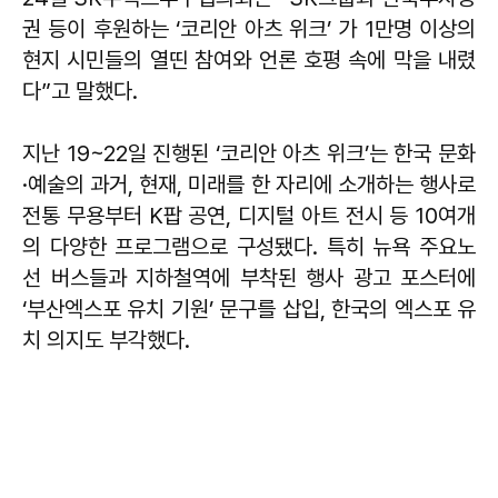
권 등이 후원하는 ‘코리안 아츠 위크’ 가 1만명 이상의
현지 시민들의 열띤 참여와 언론 호평 속에 막을 내렸
다”고 말했다.
지난 19~22일 진행된 ‘코리안 아츠 위크’는 한국 문화
·예술의 과거, 현재, 미래를 한 자리에 소개하는 행사로
전통 무용부터 K팝 공연, 디지털 아트 전시 등 10여개
의 다양한 프로그램으로 구성됐다. 특히 뉴욕 주요노
선 버스들과 지하철역에 부착된 행사 광고 포스터에
‘부산엑스포 유치 기원’ 문구를 삽입, 한국의 엑스포 유
치 의지도 부각했다.