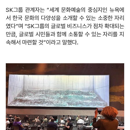
SK그룹 관계자는 “세계 문화예술의 중심지인 뉴욕에
서 한국 문화의 다양성을 소개할 수 있는 소중한 자리
였다”며 “SK그룹의 글로벌 비즈니스가 점차 확대되는
만큼, 글로벌 시민들과 함께 소통할 수 있는 자리를 지
속해서 마련할 것”이라고 말했다.