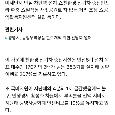
미세먼지 안심 차단벽 설치 △친환경 전기차 충전인프
라 확충 △일직동 새빛공원로 차 없는 거리 조성 △공
익활동지원센터 설립 등이다.
관련기사
광명시, 공정무역상품 판로개척 위한 간담회 열어
이 가운데 친환경 전기차 충전시설은 민선8기 설치 목
표 대수인 170기의 2배가 넘는 353기를 설치해 공약
이행율 207%를 기록하고 있다.
또 국비지원이 지난해의 4분의 1로 급감했음에도 불
구, 민생경제 활성화 차원에서 부족분을 전액 시비로
지원해 광명사랑화폐 인센티브를 10%로 유지하고 있
다.