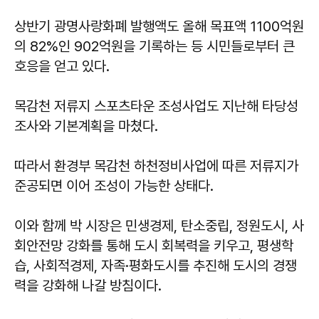
상반기 광명사랑화폐 발행액도 올해 목표액 1100억원
의 82%인 902억원을 기록하는 등 시민들로부터 큰
호응을 얻고 있다.
목감천 저류지 스포츠타운 조성사업도 지난해 타당성
조사와 기본계획을 마쳤다.
따라서 환경부 목감천 하천정비사업에 따른 저류지가
준공되면 이어 조성이 가능한 상태다.
이와 함께 박 시장은 민생경제, 탄소중립, 정원도시, 사
회안전망 강화를 통해 도시 회복력을 키우고, 평생학
습, 사회적경제, 자족·평화도시를 추진해 도시의 경쟁
력을 강화해 나갈 방침이다.