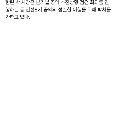
한편 박 시장은 분기별 공약 추진상황 점검 회의를 진
행하는 등 민선8기 공약의 성실한 이행을 위해 박차를
가하고 있다.