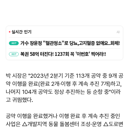
박 시장은 "2023년 2분기 기준 113개 공약 중 9개 공
약 이행을 완료(완료 2개·이행 후 계속 추진 7개)하고,
나머지 104개 공약도 정상 추진하는 등 순항 중"이라
고 귀띔했다.
공약 이행을 완료했거나 이행 완료 후 계속 추진 중인
사업은 △개발지역 동물 돌봄센터 조성·운영 △도로변