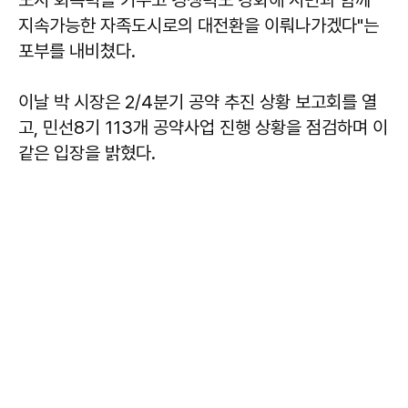
도시 회복력을 키우고 경쟁력도 강화해 시민과 함께
지속가능한 자족도시로의 대전환을 이뤄나가겠다"는
포부를 내비쳤다.
이날 박 시장은 2/4분기 공약 추진 상황 보고회를 열
고, 민선8기 113개 공약사업 진행 상황을 점검하며 이
같은 입장을 밝혔다.