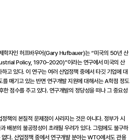
자인 허프바우어(Gary Hufbauer)는 “미국의 50년 산
dustrial Policy, 1970–2020)”이라는 연구에서 미국의 산
하고 있다. 이 연구는 여러 산업정책 중에서 타깃 기업에 대
도를 매기고 있는 반면 연구개발 지원에 대해서는 A학점 정도
후한 점수를 주고 있다. 연구개발의 정당성을 떠나 그 중요성
정책의 본질적 문제점이 사라지는 것은 아니다. 정부가 시
과 배분의 불공정성이 초래될 우려가 있다. 그럼에도 불구하
는 없다. 산업정책 중에서 연구개발 분야는 WTO에서도 관용