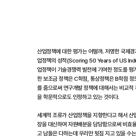
산업정책에 대한 평가는 어떨까. 저명한 국제경제학
업정책의 성적(Scoring 50 Years of US In
업정책이 기술경쟁력 발전에 기여한 정도를 평가
한 보조금 정책은 C학점, 통상정책은 B학점 정
를 줌으로써 연구개발 정책에 대해서는 비교적 
을 학문적으로도 인정하고 있는 것이다.
세계적 조류가 산업정책을 지향한다고 해서 산업
장을 대신하여 자원배분을 담당함으로써 비효율
고 남들은 다하는데 우리만 뒷짐 지고 있을 수