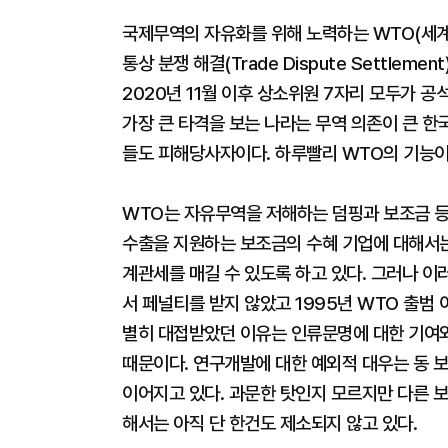
국제무역의 자유화를 위해 노력하는 WTO(세계
통상 분쟁 해결(Trade Dispute Settle
2020년 11월 이후 상소위원 7자리 모두가 
가장 큰 타격을 보는 나라는 무역 의존이 큰 
들도 피해당사자이다. 하루빨리 WTO의 기능
WTO는 자유무역을 저해하는 덤핑과 보조금 등
수출을 지원하는 보조금의 수혜 기업에 대해서는
계관세를 매길 수 있도록 하고 있다. 그러나 이
서 페널티를 받지 않았고 1995년 WTO 출범
별히 대접받았던 이유는 인류문명에 대한 기여와
때문이다. 연구개발에 대한 예외적 대우는 동 
이어지고 있다. 과문한 탓인지 모르지만 다른 
해서는 아직 단 한건도 제소되지 않고 있다.