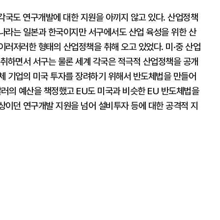
 각국도 연구개발에 대한 지원을 아끼지 않고 있다. 산업정책
나라는 일본과 한국이지만 서구에서도 산업 육성을 위한 산
이러저러한 형태의 산업정책을 취해 오고 있었다. 미·중 산업
 취하면서 서구는 물론 세계 각국은 적극적 산업정책을 공개
체 기업의 미국 투자를 장려하기 위해서 반도체법을 만들어
 달러의 예산을 책정했고 EU도 미국과 비슷한 EU 반도체법을
상이던 연구개발 지원을 넘어 설비투자 등에 대한 공격적 지