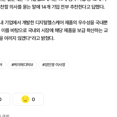
천할 의사를 묻는 말에 14개 기업 전부 추천한다고 답했다.
국내 기업에서 개발한 디지털헬스케어 제품의 우수성을 국내뿐
 이를 바탕으로 국내외 시장에 해당 제품을 보급 확산하는 교
을 아끼지 않겠다”라고 밝혔다.
어
#케이메디허브
#양진영 이사장
0
0
포 금지