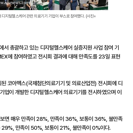
개 디지털헬스케어 관련 의료기기 기업이 부스로 참여했다. (사진=
서 총괄하고 있는 디지털헬스케어 실증지원 사업 참여 기
AMEX에 참여하였고 전시회 결과에 대해 만족도를 23일 표현
개최된 코아멕스(국제첨단의료기기 및 의료산업전) 전시회에 디
개 기업이 개발한 디지털헬스케어 의료기기를 전시하였으며 이
면 매우 만족이 28%, 만족이 36%, 보통이 36%, 불만족
29%, 만족이 50%, 보통이 21%, 불만족이 0%이다.