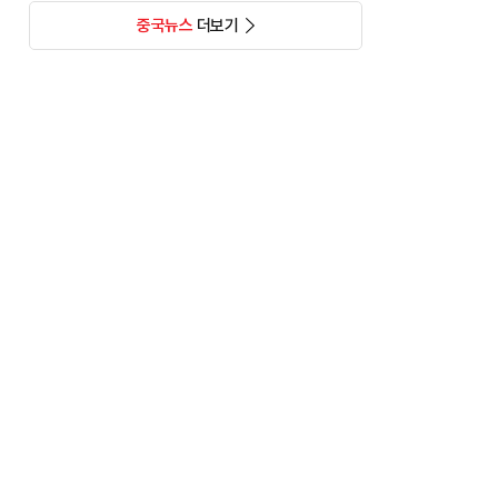
중국뉴스
더보기