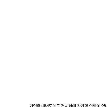
기업은 내년도에도 전시회에 참가할 의향이 있냐