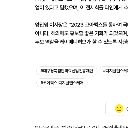
업이 있다고 답했으며, 이 전시회를 타인에게 추
양진영 이사장은 “2023 코아멕스를 통하여 
아니라, 해외에도 홍보할 좋은 기회가 되었으며,
두보 역할을 케이메디허브가 할 수 있도록 지원
#대구경북첨단의료산업진흥재단
#디지털헬스케
#코아멕스 디지털헬스케어
©'5개국어 글로벌 경제신문' 아주경제. 무단전재·재배