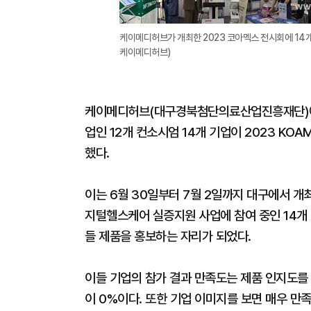
케이메디허브가 개최한 2023 코아멕스 전시회에 14
케이메디허브)
케이메디허브(대구경북첨단의료산업진흥재단)에
업인 12개 컨소시엄 14개 기업이 2023 KO
했다.
이는 6월 30일부터 7월 2일까지 대구에서 
지털헬스케어 실증지원 사업에 참여 중인 14
들 제품을 홍보하는 자리가 되었다.
이들 기업의 참가 결과 만족도는 제품 인지도를 보
이 0%이다. 또한 기업 이미지를 보면 매우 만족 