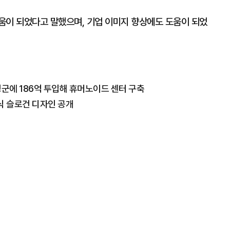
움이 되었다고 말했으며, 기업 이미지 향상에도 도움이 되었
성군에 186억 투입해 휴머노이드 센터 구축
식 슬로건 디자인 공개