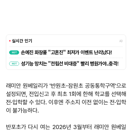
래미안 원베일리가 '반원초-잠원초 공동통학구역'으로
설정되면, 전입신고 후 최초 1회에 한해 학교를 선택해
전·입학할 수 있다. 이후엔 주소지 이전 없이는 전·입학
이 불가능하다.
반포초가 다시 여는 2026년 3월부터 래미안 원베일