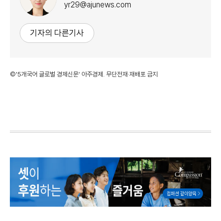
yr29@ajunews.com
기자의 다른기사
©'5개국어 글로벌 경제신문' 아주경제. 무단전재·재배포 금지