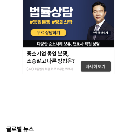
글로벌 뉴스