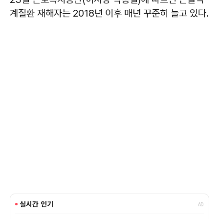
계질환 재해자는 2018년 이후 매년 꾸준히 늘고 있다.