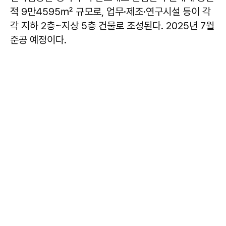
적 9만4595㎡ 규모로, 업무·제조·연구시설 등이 각
각 지하 2층~지상 5층 건물로 조성된다. 2025년 7월
준공 예정이다.