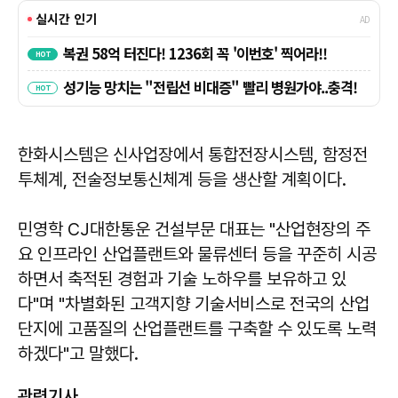
한화시스템은 신사업장에서 통합전장시스템, 함정전
투체계, 전술정보통신체계 등을 생산할 계획이다.
민영학 CJ대한통운 건설부문 대표는 "산업현장의 주
요 인프라인 산업플랜트와 물류센터 등을 꾸준히 시공
하면서 축적된 경험과 기술 노하우를 보유하고 있
다"며 "차별화된 고객지향 기술서비스로 전국의 산업
단지에 고품질의 산업플랜트를 구축할 수 있도록 노력
하겠다"고 말했다.
관련기사