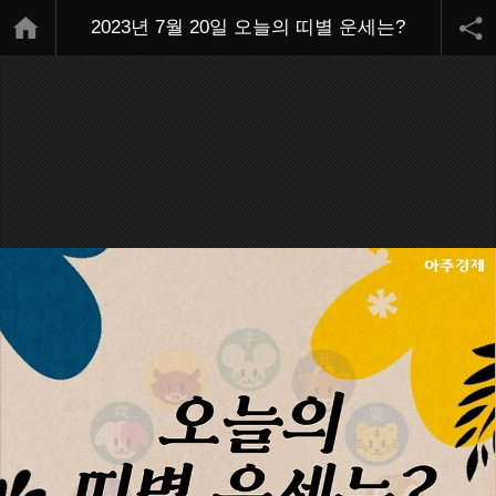
2023년 7월 20일 오늘의 띠별 운세는?