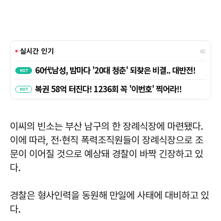
이씨의 빈소는 부산 남구의 한 장례식장에 마련됐다.
이에 따라, 전·현직 폭력조직원들이 장례식장으로 조
문이 이어질 것으로 예상돼 경찰이 바짝 긴장하고 있
다.
경찰은 형사인력을 동원해 만일에 사태에 대비하고 있
다.