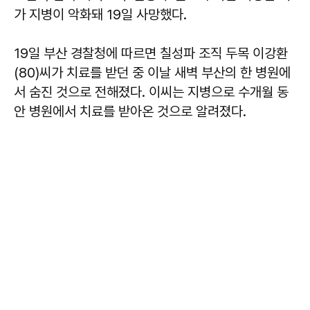
가 지병이 악화돼 19일 사망했다.
19일 부산 경찰청에 따르면 칠성파 조직 두목 이강환
(80)씨가 치료를 받던 중 이날 새벽 부산의 한 병원에
서 숨진 것으로 전해졌다. 이씨는 지병으로 수개월 동
안 병원에서 치료를 받아온 것으로 알려졌다.