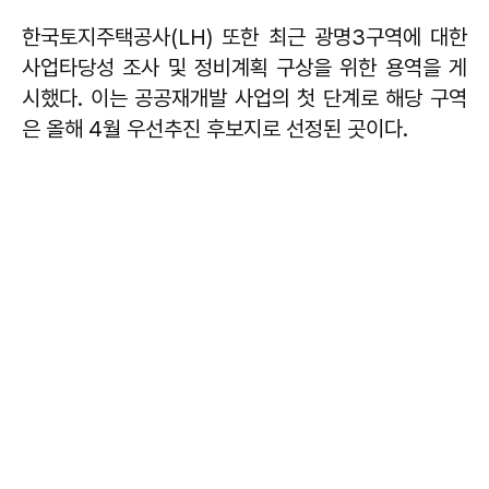
한국토지주택공사(LH) 또한 최근 광명3구역에 대한
사업타당성 조사 및 정비계획 구상을 위한 용역을 게
시했다. 이는 공공재개발 사업의 첫 단계로 해당 구역
은 올해 4월 우선추진 후보지로 선정된 곳이다.