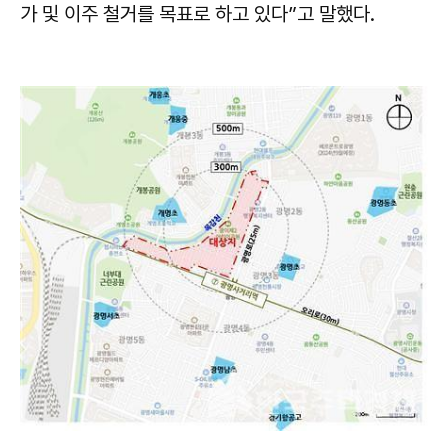
가 및 이주 철거를 목표로 하고 있다”고 말했다.