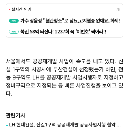
서울에서도 공공재개발 사업이 속도를 내고 있다. 신
설 1구역의 시공사에 두산건설이 선정됐는가 하면, 전
농 9구역도 LH를 공공재개발 사업시행자로 지정하고
정비구역으로 지정되는 등 빠른 사업진행을 보이고 있
다.
관련기사
LH·현대건설, 신길1구역 공공재개발 공동사업시행 협약 체결