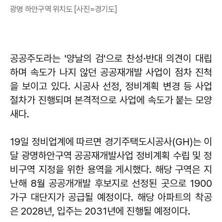
광명 하안구역 위치도 [사진=경기도]
공공주도라는 '양날의 검'으로 찬성·반대 의견이 대립
하며 속도가 나지 않던 공공재개발 사업이 점차 진척
을 보이고 있다. 시공사 선정, 정비계획 변경 등 사업
절차가 진행되며 본격적으로 사업에 속도가 붙는 모양
새다.
19일 정비업계에 따르면 경기주택도시공사(GH)는 이
달 광명하안구역 공공재개발사업 정비계획 수립 및 정
비구역 지정을 위한 용역을 게시했다. 해당 구역은 지
난해 8월 공공개개발 후보지로 선정된 곳으로 1900
가구 대단지가 공급될 예정이다. 해당 아파트의 착공
은 2028년, 입주는 2031년에 진행될 예정이다.