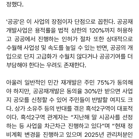
정했다.
'공공'은 이 사업의 장점이자 단점으로 꼽힌다. 공공재
개발사업은 용적률을 법적 상한의 120%까지 허용하
고 공공에서 진행하는 인허가 절차 또한 상대적으로
수월해 사업성 및 속도를 높일 수 있는 반면, 공공의 개
입으로 단지 고급화가 수월치 않다거나 공공기여를 더
부담해야 한다는 우려도 존재한다.
아울러 일반적인 민간 재개발은 주민 75%가 동의해
야 하지만, 공공재개발은 동의율 30%만 받으면 사업
지 공모를 신청할 수 있어 주민들이 반발할 여지도 크
다. 상가 소유주 등의 반대를 겪은 흑석2구역이 대표적
이다. 흑석2구역 관계자는 “지난해 말 시공사를 선정
하는 등 사업을 차근차근 진행하고 있다”며 “현재 정
비계획 변경을 진행하고 있으며 2025년 관리처분인