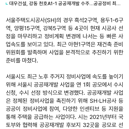
대우건설, 강동 천호A1-1 공공재개발 수주…공공정비 최초 '써밋' 단다
서울주택도시공사(SH)의 경우 흑석2구역, 용두1-6구
역, 양평15구역, 강북5구역 등 4곳이 현재 시공사 선
정을 마무리하고 정비계획 변경에 나서는 등 빠른 사
업속도를 보이고 있다. 최근 아현1구역은 재건축 준비
위원회를 발족하며 사업을 본격적으로 추진하기 위한
준비를 마쳤다.
서울시도 최근 노후 주거지 정비사업에 속도를 높이기
위해 서울시 공공재개발 사업을 연 1회 공모에서 수시
신청, 수시 선정 방식으로 변경했다. 공공재개발 사업
은 정체된 정비사업을 촉진하기 위해 SH·LH공사 등
공공이 정비사업에 참여, 다양한 인센티브 등 지원을
통해 주택을 공급하는 사업이다. 시는 2021년부터 국
토부와 협력해 공공재개발 후보지 32곳을 공모로 선