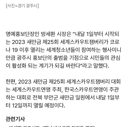
[사진=경기 광주시]
명예홍보단장인 방세환 시장은 “내달 1일부터 시작되
는 2023 새만금 제25회 세계스카우트잼버리가 코로
나 19 이후 열리는 세계청소년들이 참여하는 행사이니
만큼 광주시 홍보단의 출범을 기점으로 시민들의 관심
이 활성화 되는 계기가 되길 바란다"라고 말했다.
한편, 2023 새만금 제25회 세계스카우트잼버리 대회
는 세계스카우트연맹 주최, 한국스카우트연맹이 주관
하는 대회로 전북 부안군 새만금 일원에서 내달 1일부
터 12일까지 열릴 예정이다.
관련기사