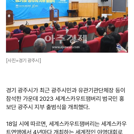
[사진=경기 광주시]
경기 광주시가 최근 광주시민과 유관기관단체장 등이
참석한 가운데 2023 세계스카우트잼버리 범국민 홍
보단 광주시 지부 출범식을 개최했다.
18일 시에 따르면, 세계스카우트잼버리는 세계스카우
트연맹에서 4년마다 개최하는 세계적인 야영대회로