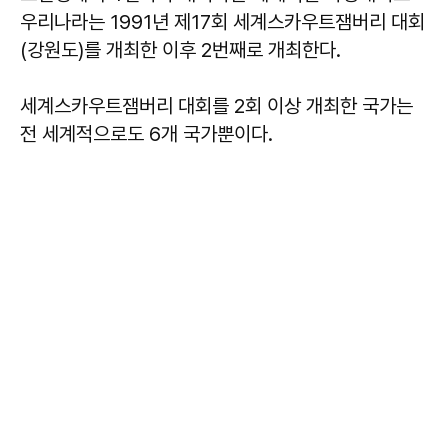
우리나라는 1991년 제17회 세계스카우트잼버리 대회
(강원도)를 개최한 이후 2번째로 개최한다.
세계스카우트잼버리 대회를 2회 이상 개최한 국가는
전 세계적으로도 6개 국가뿐이다.