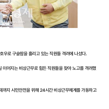
중호우로 구슬땀을 흘리고 있는 직원들 격려에 나섰다.
일 이어지는 비상근무로 힘든 직원들을 찾아 노고를 격려했
현재까지 시민안전을 위해 24시간 비상근무체계를 가동하고