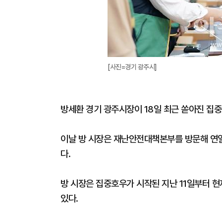
[사진=경기 광주시]
방세환 경기 광주시장이 18일 최근 쏟아진 집
이날 방 시장은 재난안전대책본부를 방문해 연
다.
방 시장은 집중호우가 시작된 지난 11일부터 
있다.