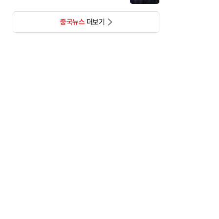
중국뉴스
더보기