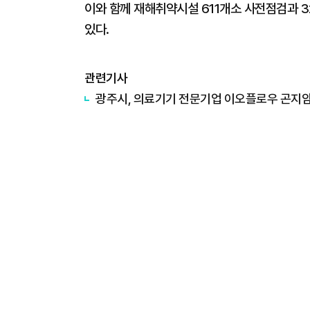
이와 함께 재해취약시설 611개소 사전점검과 3
있다.
관련기사
광주시, 의료기기 전문기업 이오플로우 곤지