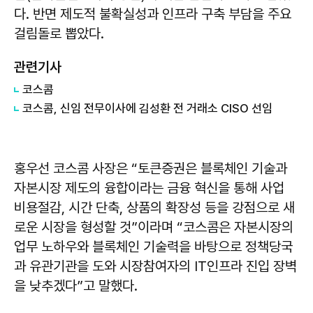
다. 반면 제도적 불확실성과 인프라 구축 부담을 주요
걸림돌로 뽑았다.
관련기사
코스콤
코스콤, 신임 전무이사에 김성환 전 거래소 CISO 선임
홍우선 코스콤 사장은 “토큰증권은 블록체인 기술과
자본시장 제도의 융합이라는 금융 혁신을 통해 사업
비용절감, 시간 단축, 상품의 확장성 등을 강점으로 새
로운 시장을 형성할 것”이라며 “코스콤은 자본시장의
업무 노하우와 블록체인 기술력을 바탕으로 정책당국
과 유관기관을 도와 시장참여자의 IT인프라 진입 장벽
을 낮추겠다”고 말했다.