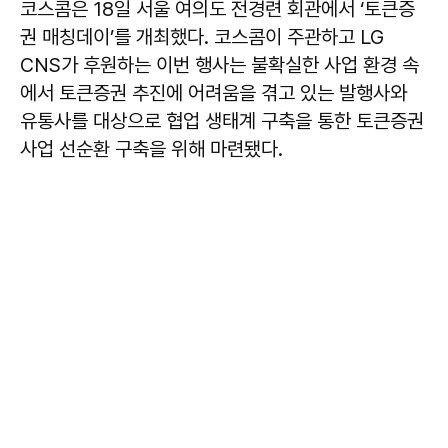
코스콤은 18일 서울 여의도 전경련 회관에서 ‘토큰증
권 매칭데이’를 개최했다. 코스콤이 주관하고 LG
CNS가 후원하는 이번 행사는 불확실한 사업 환경 속
에서 토큰증권 추진에 어려움을 겪고 있는 발행사와
유통사를 대상으로 협업 생태계 구축을 통한 토큰증권
사업 선순환 구축을 위해 마련됐다.