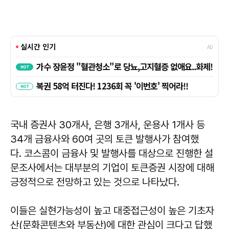
국내 증권사 30개사, 은행 3개사, 운용사 1개사 등
34개 금융사와 60여 곳의 토큰 발행사가 참여했
다. 코스콤이 금융사 및 발행사를 대상으로 진행한 설
문조사에서는 대부분의 기업이 토큰증권 시장에 대해
긍정적으로 전망하고 있는 것으로 나타났다.
이들은 실현가능성이 높고 대중접근성이 높은 기초자
산(문화콘텐츠와 부동산)에 대한 관심이 크다고 답했