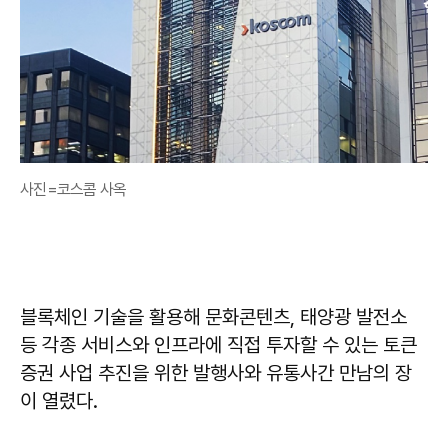
사진=코스콤 사옥
블록체인 기술을 활용해 문화콘텐츠, 태양광 발전소
등 각종 서비스와 인프라에 직접 투자할 수 있는 토큰
증권 사업 추진을 위한 발행사와 유통사간 만남의 장
이 열렸다.