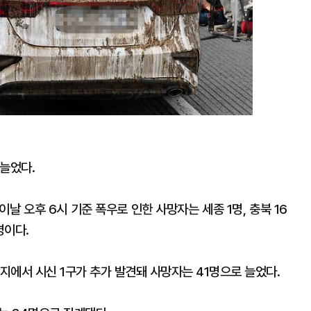
 늘었다.
날 오후 6시 기준 폭우로 인한 사망자는 세종 1명, 충북 16
명이다.
경지에서 시신 1구가 추가 발견돼 사망자는 41명으로 늘었다.