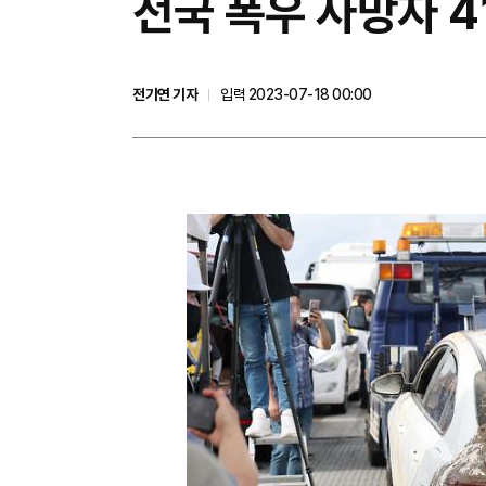
전국 폭우 사망자 4
전기연 기자
입력 2023-07-18 00:00