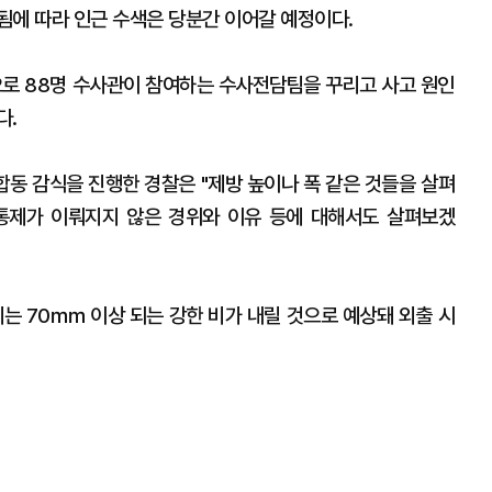
됨에 따라 인근 수색은 당분간 이어갈 예정이다.
로 88명 수사관이 참여하는 수사전담팀을 꾸리고 사고 원인
다.
합동 감식을 진행한 경찰은 "제방 높이나 폭 같은 것들을 살펴
통제가 이뤄지지 않은 경위와 이유 등에 대해서도 살펴보겠
게는 70㎜ 이상 되는 강한 비가 내릴 것으로 예상돼 외출 시