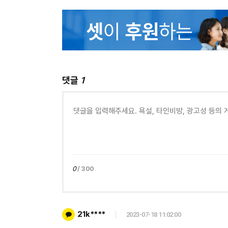
댓글
1
0
/ 300
21k****
2023-07-18 11:02:00