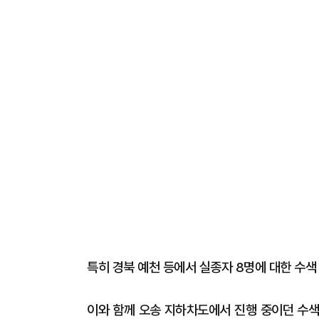
특히 경북 예천 등에서 실종자 8명에 대한 수색
이와 함께 오송 지하차도에서 진행 중이던 수색