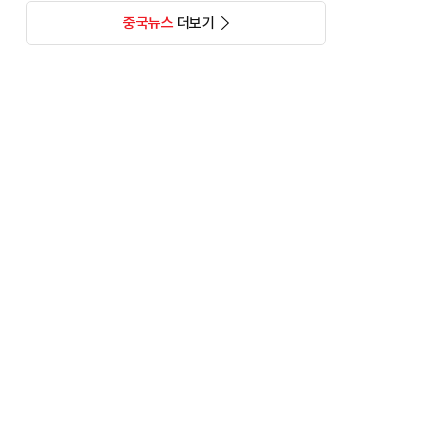
중국뉴스
더보기