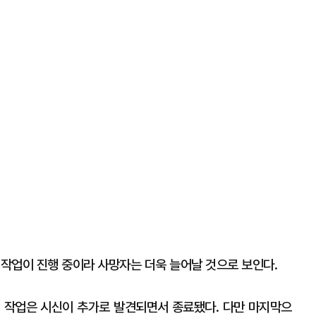
 작업이 진행 중이라 사망자는 더욱 늘어날 것으로 보인다.
 작업은 시신이 추가로 발견되면서 종료됐다. 다만 마지막으