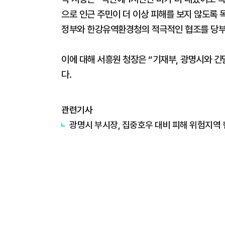
으로 인근 주민이 더 이상 피해를 보지 않도록
정부와 한강유역환경청의 적극적인 협조를 당부
이에 대해 서흥원 청장은 “기재부, 광명시와 
다.
관련기사
광명시 부시장, 집중호우 대비 피해 위험지역 