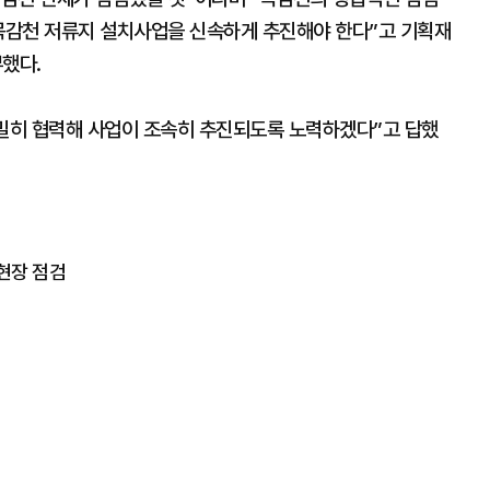
 목감천 저류지 설치사업을 신속하게 추진해야 한다”고 기획재
했다.
긴밀히 협력해 사업이 조속히 추진되도록 노력하겠다”고 답했
현장 점검