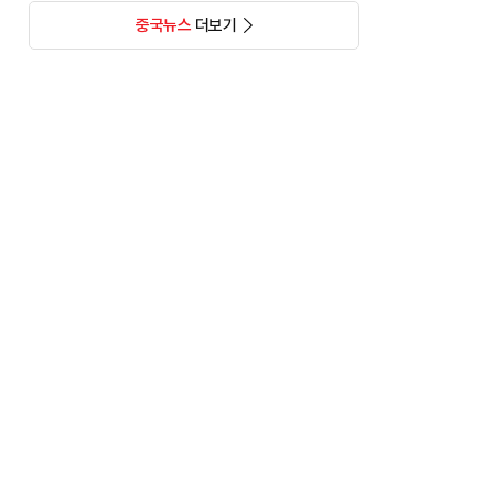
중국뉴스
더보기