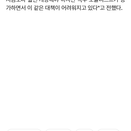
가하면서 이 같은 대책이 어려워지고 있다"고 전했다.