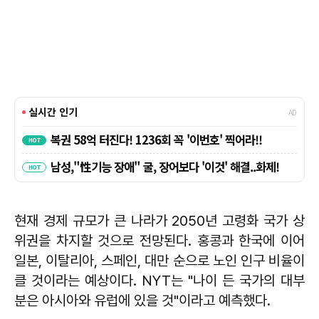
현재 경제 규모가 큰 나라가 2050년 고령화 국가 상
위권을 차지할 것으로 전망된다. 홍콩과 한국에 이어
일본, 이탈리아, 스페인, 대만 순으로 노인 인구 비율이
클 것이라는 예상이다. NYT는 "나이 든 국가의 대부
분은 아시아와 유럽에 있을 것"이라고 예측했다.