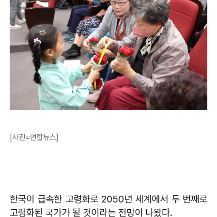
[사진=연합뉴스]
한국이 급속한 고령화로 2050년 세계에서 두 번째로
고령화된 국가가 될 것이라는 전망이 나왔다.