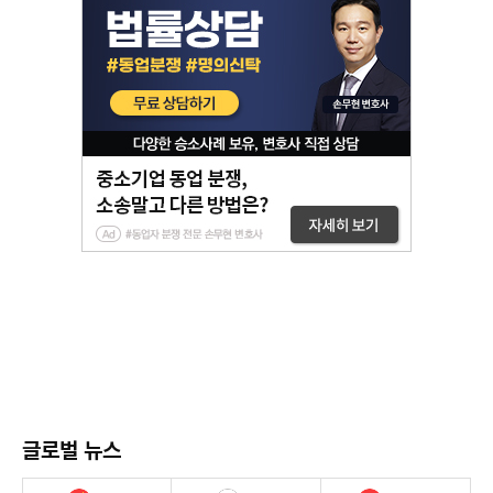
글로벌 뉴스