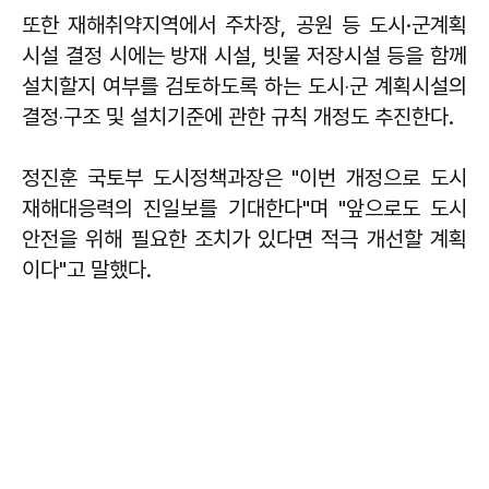
또한 재해취약지역에서 주차장, 공원 등 도시·군계획
시설 결정 시에는 방재 시설, 빗물 저장시설 등을 함께
설치할지 여부를 검토하도록 하는 도시‧군 계획시설의
결정‧구조 및 설치기준에 관한 규칙 개정도 추진한다.
정진훈 국토부 도시정책과장은 "이번 개정으로 도시
재해대응력의 진일보를 기대한다"며 "앞으로도 도시
안전을 위해 필요한 조치가 있다면 적극 개선할 계획
이다"고 말했다.