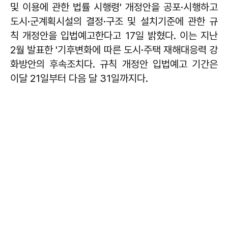
및 이용에 관한 법률 시행령' 개정안을 공포·시행하고
도시·군계획시설의 결정·구조 및 설치기준에 관한 규
칙 개정안을 입법예고한다고 17일 밝혔다. 이는 지난
2월 발표한 '기후변화에 따른 도시·주택 재해대응력 강
화방안의 후속조치다. 규칙 개정안 입법예고 기간은
이달 21일부터 다음 달 31일까지다.