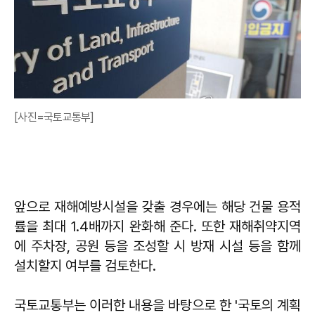
[사진=국토교통부]
앞으로 재해예방시설을 갖출 경우에는 해당 건물 용적
률을 최대 1.4배까지 완화해 준다. 또한 재해취약지역
에 주차장, 공원 등을 조성할 시 방재 시설 등을 함께
설치할지 여부를 검토한다.
국토교통부는 이러한 내용을 바탕으로 한 '국토의 계획