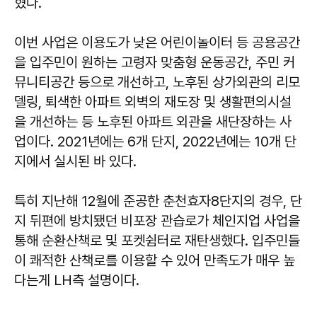
혔다.
이번 사업은 이용도가 낮은 어린이놀이터 등 공용공간
을 입주민이 원하는 고령자 맞춤형 운동공간, 주민 커
뮤니티공간 등으로 개선하고, 노후된 상가외관의 리모
델링, 퇴색한 아파트 외벽의 재도장 및 생활편의시설
을 개선하는 등 노후된 아파트 외관을 새단장하는 사
업이다. 2021년에는 6개 단지, 2022년에는 10개 단
지에서 실시된 바 있다.
특히 지난해 12월에 준공한 춘천효자8단지의 경우, 단
지 뒤편에 방치됐던 비포장 관습로가 체인지업 사업을
통해 순환산책로 및 포켓쉼터로 재탄생했다. 입주민들
이 쾌적한 산책로를 이용할 수 있어 만족도가 매우 높
다는게 LH측 설명이다.