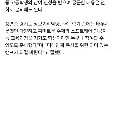
중·고등학생의 참여 신청을 받으며 궁금한 내용은 전
화로 문의해도 된다.
정연종 경기도 정보기획담당관은 “학기 중에는 배우지
못했던 다양하고 흥미로운 주제의 소프트웨어·인공지
능 교육과정을 경기도 학생이라면 누구나 참여할 수
있도록 준비했다”며 “미래인재 육성을 위한 의미 있는
캠프가 되길 바란다”고 말했다.