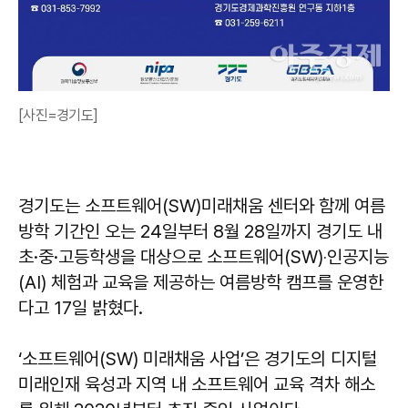
[사진=경기도]
경기도는 소프트웨어(SW)미래채움 센터와 함께 여름
방학 기간인 오는 24일부터 8월 28일까지 경기도 내
초·중·고등학생을 대상으로 소프트웨어(SW)‧인공지능
(AI) 체험과 교육을 제공하는 여름방학 캠프를 운영한
다고 17일 밝혔다.
‘소프트웨어(SW) 미래채움 사업’은 경기도의 디지털
미래인재 육성과 지역 내 소프트웨어 교육 격차 해소