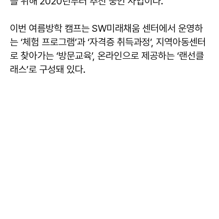
를 위해 2020년부터 추진 중인 사업이다.
이번 여름방학 캠프는 SW미래채움 센터에서 운영하
는 ‘체험 프로그램’과 ‘자격증 취득과정’, 지역아동센터
로 찾아가는 ‘방문교육’, 온라인으로 제공하는 ‘랜선클
래스’로 구성돼 있다.