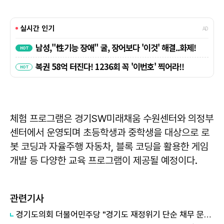
체험 프로그램은 경기SW미래채움 수원센터와 의정부
센터에서 운영되며 초등학생과 중학생을 대상으로 로
봇 코딩과 자율주행 자동차, 블록 코딩을 활용한 게임
개발 등 다양한 교육 프로그램이 제공될 예정이다.
관련기사
경기도의회 더불어민주당 "경기도 재정위기 단순 채무 문제 아냐"...세수체계 개편 논의