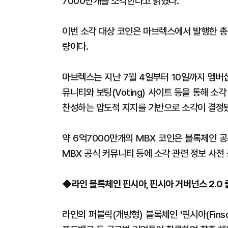
7000만개를 소각한다고 밝혔다.
이번 소각 대상 코인은 마브렉스에서 발행한 총 
량이다.
마브렉스는 지난 7월 4일부터 10일까지 멤버십
뮤니티와 보팅(Voting) 사이트 등을 통해 
찬성하는 압도적 지지를 기반으로 소각이 결정
약 6억7000만개의 MBX 코인은 블록체인 공시 
MBX 공식 커뮤니티 등에 소각 관련 정보 사전 
◆라인 블록체인 핀시아, 핀시아 거버넌스 2.0 
라인의 퍼블릭(개방형) 블록체인 '핀시아(Fins