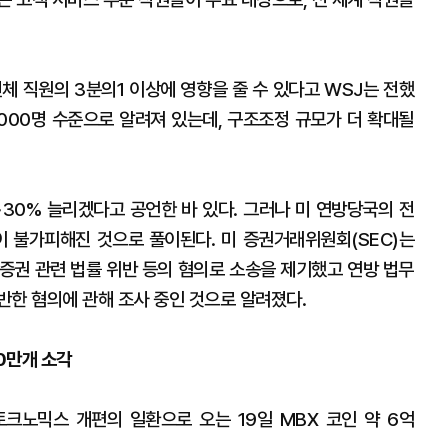
체 직원의 3분의1 이상에 영향을 줄 수 있다고 WSJ는 전했
8000명 수준으로 알려져 있는데, 구조조정 규모가 더 확대될
∼30% 늘리겠다고 공언한 바 있다. 그러나 미 연방당국의 전
 불가피해진 것으로 풀이된다. 미 증권거래위원회(SEC)는
 증권 관련 법률 위반 등의 혐의로 소송을 제기했고 연방 법무
반한 혐의에 관해 조사 중인 것으로 알려졌다.
0만개 소각
크노믹스 개편의 일환으로 오는 19일 MBX 코인 약 6억