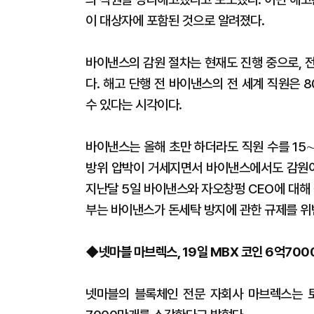
이 대상자에 포함된 것으로 알려졌다.
바이낸스의 감원 절차는 현재도 진행 중으로, 전
다. 해고 단행 전 바이낸스의 전 세계 직원은 
수 있다는 시각이다.
바이낸스는 올해 초만 하더라도 직원 수를 15
방위 압박이 거세지면서 바이낸스에서도 감원이
지난달 5일 바이낸스와 자오창펑 CEO에 대해
부는 바이낸스가 돈세탁 방지에 관한 규제를 위
◆넷마블 마브렉스, 19일 MBX 코인 6억700
넷마블의 블록체인 전문 자회사 마브렉스는 토