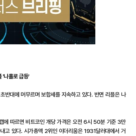
'나홀로 급등'
 초반대에 머무르며 보합세를 지속하고 있다. 반면 리플은 나
캡에 따르면 비트코인 개당 가격은 오전 6시 50분 기준 3만
내고 있다. 시가총액 2위인 이더리움은 1931달러대에서 거