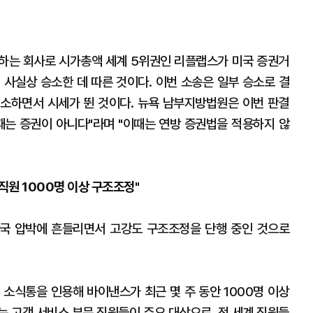
하는 회사로 시가총액 세계 5위권인 리플랩스가 미국 증권거
 사실상 승소한 데 따른 것이다. 이번 소송은 일부 승소로 결
소하면서 시세가 뛴 것이다. 뉴욕 남부지방법원은 이번 판결
때는 증권이 아니다"라며 "이때는 연방 증권법을 적용하지 않
직원 1000명 이상 구조조정"
국 압박에 흔들리면서 고강도 구조조정을 단행 중인 것으로
 소식통을 인용해 바이낸스가 최근 몇 주 동안 1000명 이상
는 고객 서비스 부문 직원들이 주요 대상으로, 전 세계 직원들