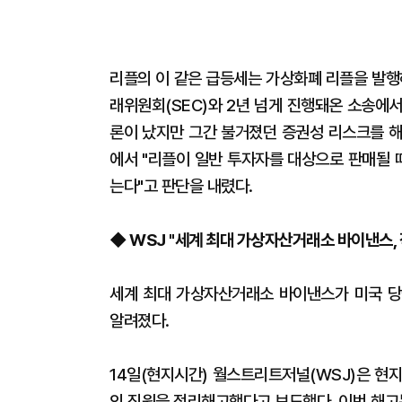
리플의 이 같은 급등세는 가상화폐 리플을 발행
래위원회(SEC)와 2년 넘게 진행돼온 소송에서
론이 났지만 그간 불거졌던 증권성 리스크를 해
에서 "리플이 일반 투자자를 대상으로 판매될 
는다"고 판단을 내렸다.
◆ WSJ "세계 최대 가상자산거래소 바이낸스, 
세계 최대 가상자산거래소 바이낸스가 미국 당
알려졌다.
14일(현지시간) 월스트리트저널(WSJ)은 현지
의 직원을 정리해고했다고 보도했다. 이번 해고