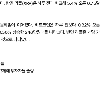
. 반면 리플(XRP)은 하루 전과 비교해 5.4% 오른 0.75달
직임이 이어졌다. 비트코인은 하루 전보다 0.32% 오른
.36% 상승한 248만원대를 나타냈다. 반면 리플은 개당 가
른 것으로 나타났다.
흔들
 규제에 투자자들 술렁