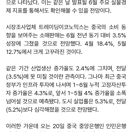
으로 나타났다. 이는 같은 날 발표될 6월 주요 실물경
제 지표를 통해서도 확인해볼 수 있을 전망이다.
시장조사업체 트레이딩이코노믹스는 중국의 소비 동
향을 보여주는 소매판매는 6월 전년 동기 대비 3.5%
성장에 그쳤을 것으로 전망했다. 4월 18.4%, 5월
12.7%에서 크게 고꾸라진 것이다.
같은 기간 산업생산 증가율도 2.4%에 그치며, 전달
(3.5%)에 못 미칠 것이란 관측이다. 그나마 최근 중국
정부가 인프라 투자에 나서며 1~6월 누적 고정자산투
자 증가율은 4.3%로, 앞서 1~5월 4% 증가율을 소폭
넘어설 것으로 예측됐다. 도시 실업률은 5.3%로, 전달
(5.2%)보다 심각해졌을 것으로 전망됐다.
이러한 가운데 오는 20일 중국 중앙은행인 인민은행