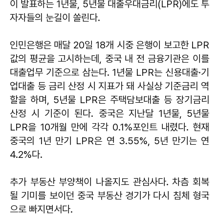
이 발표하는 1년물, 5년물 대출우대금리(LPR)에도 투
자자들의 눈길이 쏠린다.
인민은행은 매달 20일 18개 시중 은행이 보고한 LPR
값의 평균을 고시하는데, 중국 내 전 금융기관은 이를
대출업무 기준으로 삼는다. 1년물 LPR는 신용대출·기
업대출 등 금리 산정 시 지표가 돼 사실상 기준금리 역
할을 하며, 5년물 LPR은 주택담보대출 등 장기금리
산정 시 기준이 된다. 중국은 지난달 1년물, 5년물
LPR을 10개월 만에 각각 0.1%포인트 내렸다. 현재
중국의 1년 만기 LPR은 연 3.55%, 5년 만기는 연
4.2%다.
추가 부동산 부양책이 나올지도 관심사다. 차츰 회복
될 기미를 보이던 중국 부동산 경기가 다시 침체 형국
으로 빠지면서다.