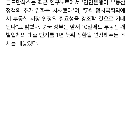
골드만삭스는 최근 연구노트에서 "인민은행이 부동산
정책의 추가 완화를 시사했다"며, "7월 정치국회의에
서 부동산 시장 안정의 필요성을 강조할 것으로 기대
된다"고 밝혔다. 중국 정부는 앞서 10일에도 부동산 개
발업체의 대출 만기를 1년 늦춰 상환을 연장해주는 조
치를 내놓았다.