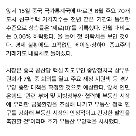
앞서 15일 중국 국가통계국에 따르면 6월 주요 70개
도시 신규주택 가격지수는 전년 같은 기간과 동일한
수준으로 상승률은 '제로(0)'를 기록했다. 전월 대비로
는 0.06% 하락했다. 올 들어 첫 하락세를 보인 것이
다. 경제 불황에도 끄떡없던 베이징·상하이 중고주택
거래가도 내림세로 돌아섰다.
시장은 중국 공산당 핵심 지도부인 중앙정치국 상무위
원회가 7월 중 회의를 열고 주요 재정 지원책 등 경기
부양 종합 대책을 확정할 것으로 예상한다. 앞서 인민
은행도 "관련 부처 및 지방정부와 협력해 부동산 시장
에 유리한 금융환경을 조성해 나가고 부동산 정책 연
구를 강화해 부동산 시장의 안정적이고 건강한 발전을
촉진할 것"이라며 추가 부동산 부양책을 시사했다.