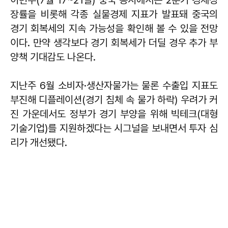
장률을 비롯해 각종 실물경제 지표가 발표돼 중국의
경기 회복세의 지속 가능성을 확인해 볼 수 있을 전망
이다. 만약 생각보다 경기 회복세가 더딜 경우 추가 부
양책 기대감도 나온다.
지난주 6월 소비자·생산자물가는 물론 수출입 지표도
부진해 디플레이션(경기 침체 속 물가 하락) 우려가 커
진 가운데서도 정부가 경기 부양을 위해 빅테크(대형
기술기업)를 지원하겠다는 시그널을 보내면서 투자 심
리가 개선됐다.