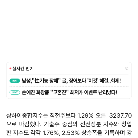
상하이종합지수는 직전주보다 1.29% 오른 3237.70
으로 마감했다. 기술주 중심의 선전성분 지수와 창업
판 지수도 각각 1.76%, 2.53% 상승폭을 기록하며 강