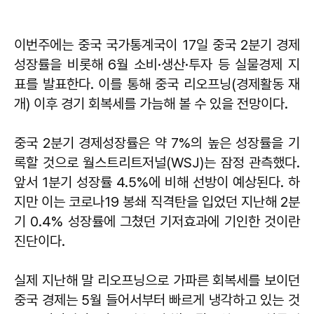
이번주에는 중국 국가통계국이 17일 중국 2분기 경제
성장률을 비롯해 6월 소비·생산·투자 등 실물경제 지
표를 발표한다. 이를 통해 중국 리오프닝(경제활동 재
개) 이후 경기 회복세를 가늠해 볼 수 있을 전망이다.
중국 2분기 경제성장률은 약 7%의 높은 성장률을 기
록할 것으로 월스트리트저널(WSJ)는 잠정 관측했다.
앞서 1분기 성장률 4.5%에 비해 선방이 예상된다. 하
지만 이는 코로나19 봉쇄 직격탄을 입었던 지난해 2분
기 0.4% 성장률에 그쳤던 기저효과에 기인한 것이란
진단이다.
실제 지난해 말 리오프닝으로 가파른 회복세를 보이던
중국 경제는 5월 들어서부터 빠르게 냉각하고 있는 것