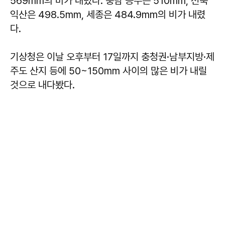
569mm의 비가 내렸다. 충남 공주는 510mm, 전북
익산은 498.5mm, 세종은 484.9mm의 비가 내렸
다.
기상청은 이날 오후부터 17일까지 충청권·남부지방·제
주도 산지 등에 50~150mm 사이의 많은 비가 내릴
것으로 내다봤다.