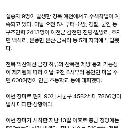
실종자 9명이 발생한 경북 예천에서도 수색작업이 계
속되고 있다. 이날 오전 5시부터 소방, 경찰, 군인 등
구조인력 2413명이 예천군 감천면 진평·벌방리, 효자
면 백석리, 은풍면 은산·금곡리 등 5개 지역에 투입됐
다.
전북 익산에선 금강 하류의 산북천 제방 붕괴 가능성
이 제기됨에 따라 이날 오전 6시부터 용안면 마을 주
민 600여명이 인근 초등학교 등에 대피했다.
이번 장마로 현재 90개 시군구 4582세대 7866명이
일시 대피한 상황이다.
이번 장마가 시작한 지난 13일 이후로 충남 청양에는