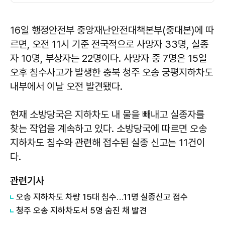
16일 행정안전부 중앙재난안전대책본부(중대본)에 따
르면, 오전 11시 기준 전국적으로 사망자 33명, 실종
자 10명, 부상자는 22명이다. 사망자 중 7명은 15일
오후 침수사고가 발생한 충북 청주 오송 궁평지하차도
내부에서 이날 오전 발견됐다.
현재 소방당국은 지하차도 내 물을 빼내고 실종자를
찾는 작업을 계속하고 있다. 소방당국에 따르면 오송
지하차도 침수와 관련해 접수된 실종 신고는 11건이
다.
관련기사
오송 지하차도 차량 15대 침수…11명 실종신고 접수
청주 오송 지하차도서 5명 숨진 채 발견