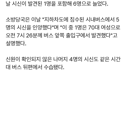
날 시신이 발견된 1명을 포함해 6명으로 늘었다.
소방당국은 이날 "지하차도에 침수된 시내버스에서 5
명의 시신을 인양했다"며 "이 중 1명은 70대 여성으로
오전 7시 26분께 버스 앞쪽 출입구에서 발견했다"고
설명했다.
신원이 확인되지 않은 나머지 4명의 시신도 같은 시간
대 버스 뒤편에서 수습됐다.