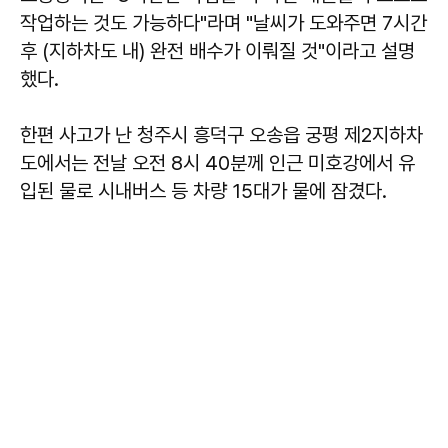
작업하는 것도 가능하다"라며 "날씨가 도와주면 7시간
후 (지하차도 내) 완전 배수가 이뤄질 것"이라고 설명
했다.
한편 사고가 난 청주시 흥덕구 오송읍 궁평 제2지하차
도에서는 전날 오전 8시 40분께 인근 미호강에서 유
입된 물로 시내버스 등 차량 15대가 물에 잠겼다.