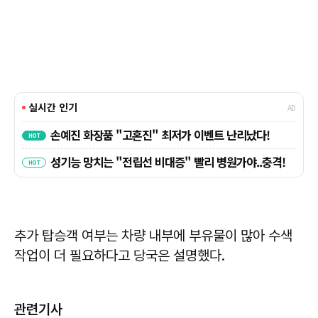
추가 탑승객 여부는 차량 내부에 부유물이 많아 수색
작업이 더 필요하다고 당국은 설명했다.
관련기사