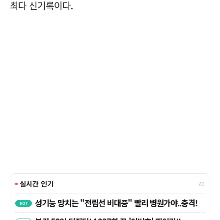
최다 신기록이다.