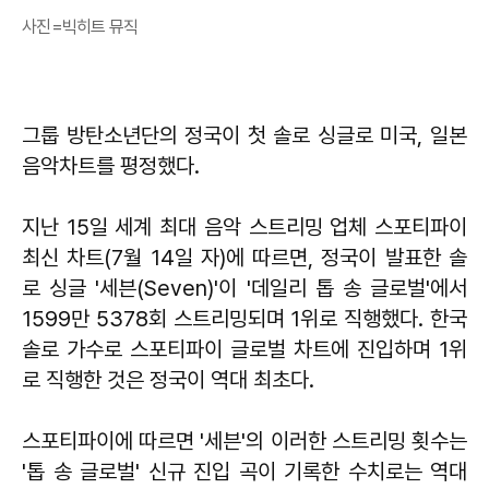
사진=빅히트 뮤직
그룹 방탄소년단의 정국이 첫 솔로 싱글로 미국, 일본
음악차트를 평정했다.
지난 15일 세계 최대 음악 스트리밍 업체 스포티파이
최신 차트(7월 14일 자)에 따르면, 정국이 발표한 솔
로 싱글 '세븐(Seven)'이 '데일리 톱 송 글로벌'에서
1599만 5378회 스트리밍되며 1위로 직행했다. 한국
솔로 가수로 스포티파이 글로벌 차트에 진입하며 1위
로 직행한 것은 정국이 역대 최초다.
스포티파이에 따르면 '세븐'의 이러한 스트리밍 횟수는
'톱 송 글로벌' 신규 진입 곡이 기록한 수치로는 역대