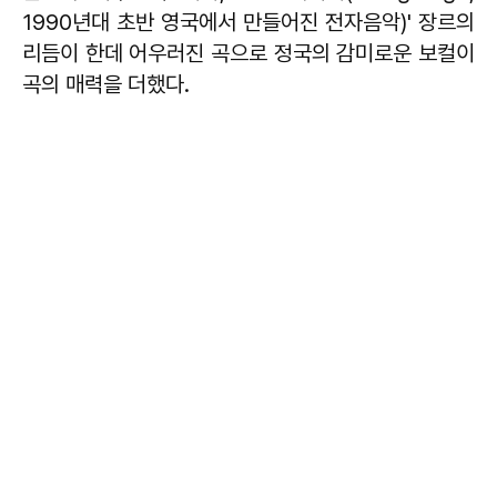
1990년대 초반 영국에서 만들어진 전자음악)' 장르의
리듬이 한데 어우러진 곡으로 정국의 감미로운 보컬이
곡의 매력을 더했다.