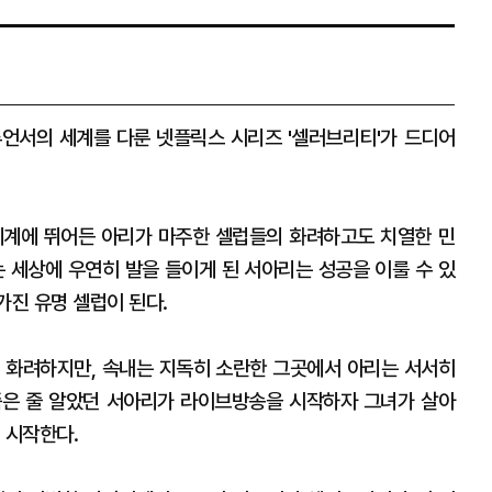
언서의 세계를 다룬 넷플릭스 시리즈 '셀러브리티'가 드디어
세계에 뛰어든 아리가 마주한 셀럽들의 화려하고도 치열한 민
는 세상에 우연히 발을 들이게 된 서아리는 성공을 이룰 수 있
가진 유명 셀럽이 된다.
 화려하지만, 속내는 지독히 소란한 그곳에서 아리는 서서히
죽은 줄 알았던 서아리가 라이브방송을 시작하자 그녀가 살아
 시작한다.