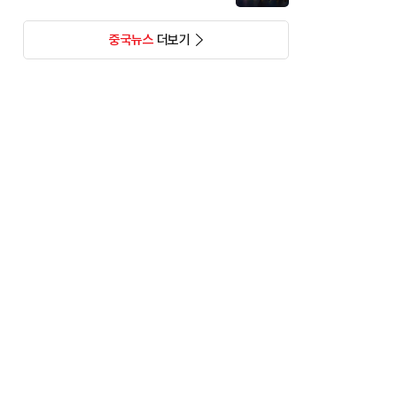
중국뉴스
더보기