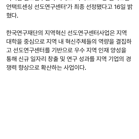
언택트센싱 선도연구센터’가 최종 선정됐다고 16일 밝
혔다.
한국연구재단의 지역혁신 선도연구센터사업은 지역
대학을 중심으로 지역 내 혁신주체들의 역량을 결집하
고 선도연구센터를 기반으로 우수 지역 인재 양성을
통해 신규 일자리 창출 및 연구 성과를 지역 기업의 경
쟁력 향상으로 확산하는 사업이다.