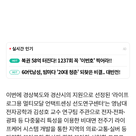
이번에 경상북도와 경산시의 지원으로 선정된 ‘라이프
로그용 멀티모달 언택트센싱 선도연구센터’는 영남대
전자공학과 김성호 교수 연구팀 주관으로 전자·전파·
광파 등 다중물리 특성을 이용한 비대면 전주기 라이
프케어 시스템 개발을 통한 지역의 의료·교통·실버 등