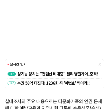
실태조사의 주요 내용으로는 다문화가족의 인권 문제
에 대한 예방교육과 지역사회 다문화 수용성(감수성)