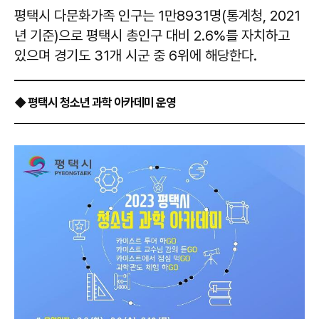
평택시 다문화가족 인구는 1만8931명(통계청, 2021
년 기준)으로 평택시 총인구 대비 2.6%를 자치하고
있으며 경기도 31개 시군 중 6위에 해당한다.
◆ 평택시 청소년 과학 아카데미 운영