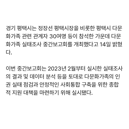
경기 평택시는 정장선 평택시장을 비롯한 평택시 다문
화가족 관련 관계자 30여명 등이 참석한 가운데 다문
화가족 실태조사 중간보고회를 개최했다고 14일 밝혔
다.
이번 중간보고회는 2023년 2월부터 실시한 실태조사
의 결과 및 데이터 분석 등을 토대로 다문화가족의 인
권 실태 점검과 안정적인 사회통합 구축을 위한 종합
적 지원 대책을 마련하기 위해 실시됐다.