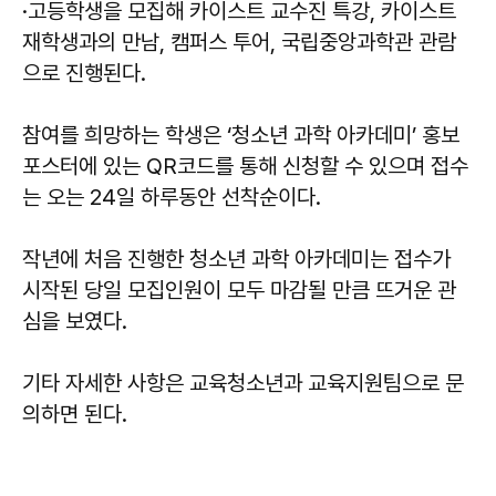
·고등학생을 모집해 카이스트 교수진 특강, 카이스트
재학생과의 만남, 캠퍼스 투어, 국립중앙과학관 관람
으로 진행된다.
참여를 희망하는 학생은 ‘청소년 과학 아카데미’ 홍보
포스터에 있는 QR코드를 통해 신청할 수 있으며 접수
는 오는 24일 하루동안 선착순이다.
작년에 처음 진행한 청소년 과학 아카데미는 접수가
시작된 당일 모집인원이 모두 마감될 만큼 뜨거운 관
심을 보였다.
기타 자세한 사항은 교육청소년과 교육지원팀으로 문
의하면 된다.