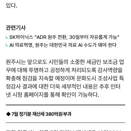
있다.
관련기사
SK하이닉스 "ADR 원주 전환, 30일부터 자유롭게 가능"
AI 의료혁명, 원주는 대한민국 의료 AI 수도가 돼야 한다
원주시는 앞으로도 시민들의 소중한 세금인 보조금 업
무에 대해 투명하고 공정하게 처리되도록 감사역량을
확충해 점검을 지속할 예정이며 문화도시 조성사업 특
정감사 결과에 대한 더욱 세부적인 내용은 추후 인터
넷 시청 홈페이지를 통해 확인이 가능하다.
◆ 7월 정기분 재산세 380억원 부과