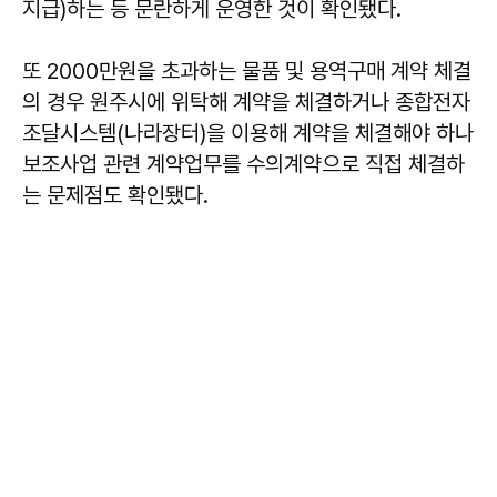
지급)하는 등 문란하게 운영한 것이 확인됐다.
또 2000만원을 초과하는 물품 및 용역구매 계약 체결
의 경우 원주시에 위탁해 계약을 체결하거나 종합전자
조달시스템(나라장터)을 이용해 계약을 체결해야 하나
보조사업 관련 계약업무를 수의계약으로 직접 체결하
는 문제점도 확인됐다.