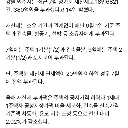
강원 원주시는 최근 7월 정기분 재산세로 18만6821
건, 380억원을 부과했다고 14일 밝혔다.
재산세는 소유 기간과 관계없이 매년 6월 1일 기준 주
택과 건축물, 항공기, 선박 등 소유자에게 부과된다.
7월에는 주택 1기분(1/2)과 건축물분, 9월에는 주택 2
기분(1/2)과 토지분이 부과된다.
단, 주택분 재산세 연세액이 20만원 이하일 경우 7월
에 전액 부과된다.
올해 재산세 부과액은 주택의 공시가격 하락과 1세대
1주택자 공정시장가액 비율 세분화, 건축물 신축가격
기준액 차등화, 용도 지수 조정 등으로 전년 대비
2.02%가 감소했다.