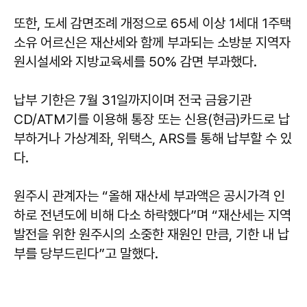
또한, 도세 감면조례 개정으로 65세 이상 1세대 1주택
소유 어르신은 재산세와 함께 부과되는 소방분 지역자
원시설세와 지방교육세를 50% 감면 부과했다.
납부 기한은 7월 31일까지이며 전국 금융기관
CD/ATM기를 이용해 통장 또는 신용(현금)카드로 납
부하거나 가상계좌, 위택스, ARS를 통해 납부할 수 있
다.
원주시 관계자는 “올해 재산세 부과액은 공시가격 인
하로 전년도에 비해 다소 하락했다”며 “재산세는 지역
발전을 위한 원주시의 소중한 재원인 만큼, 기한 내 납
부를 당부드린다”고 말했다.