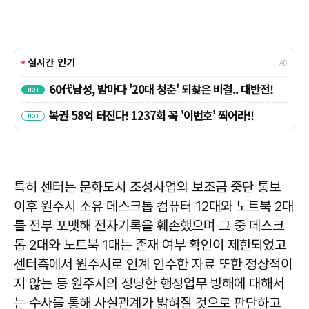
특히 센터는 문화도시 조성사업의 보조금 중단 통보
이후 원주시 소유 데스크톱 컴퓨터 12대와 노트북 2대
를 전부 포맷해 전자기록을 훼손했으며 그 중 데스크
톱 2대와 노트북 1대는 존재 여부 확인이 제한되었고
센터측에서 원주시로 인계 인수한 자료 또한 정상적이
지 않는 등 원주시의 정당한 행정업무 방해에 대해서
는 수사를 통해 사실관계가 밝혀질 것으로 판단하고