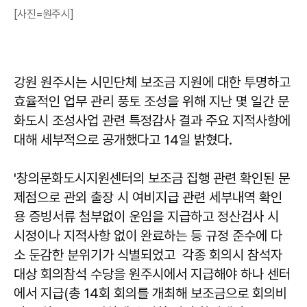
[사진=원주시]
강원 원주시는 시민단체 보조금 지원에 대한 투명하고
효율적인 업무 관리 풍토 조성을 위해 지난 몇 일간 문
화도시 조성사업 관련 특정감사 결과 주요 지적사항에
대해 세부적으로 공개했다고 14일 밝혔다.
'창의문화도시지원센터의 보조금 집행 관련 확인된 문
제점으로 관외 출장 시 여비지급 관련 세부내역 확인
용 증빙서류 첨부없이 운임을 지급하고 정산검사 시
시정이나 지적사항 없이 완료하는 등 규정 준수에 다
소 둔감한 분위기가 식별되었고 각종 회의시 참석자
대상 회의참석 수당을 원주시에서 지급해야 하나 센터
에서 지급(총 14회 회의를 개최해 보조금으로 회의비