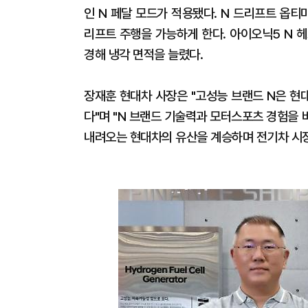
인 N 페달 모드가 적용됐다. N 드리프트 옵
리프트 주행을 가능하게 한다. 아이오닉5 N 
경해 냉각 면적을 늘렸다.
장재훈 현대차 사장은 "고성능 브랜드 N은 현
다"며 "N 브랜드 기술력과 모터스포츠 경험을
내려오는 현대차의 유산을 계승하며 전기차 시장