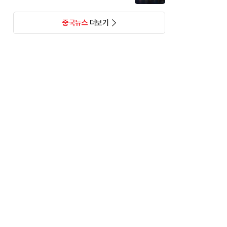
중국뉴스
더보기