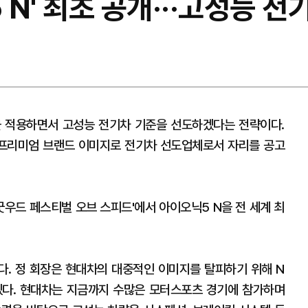
5 N' 최초 공개···고성능 
 적용하면서 고성능 전기차 기준을 선도하겠다는 전략이다.
프리미엄 브랜드 이미지로 전기차 선도업체로서 자리를 공고
우드 페스티벌 오브 스피드'에서 아이오닉5 N을 전 세계 최
. 정 회장은 현대차의 대중적인 이미지를 탈피하기 위해 N
있다. 현대차는 지금까지 수많은 모터스포츠 경기에 참가하며