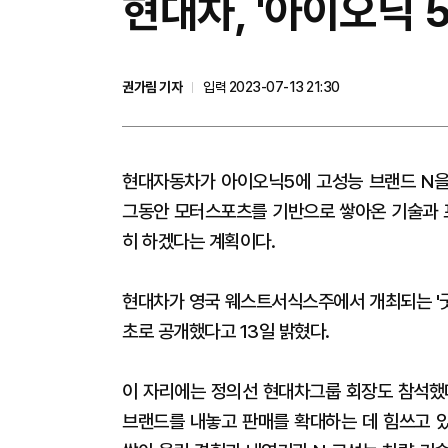
현대차, '아이오닉 
권가림 기자
입력 2023-07-13 21:30
현대자동차가 아이오닉5에 고성능 브랜드 N을
그동안 모터스포츠를 기반으로 쌓아온 기술과 
히 하겠다는 계획이다.
현대차가 영국 웨스트서식스주에서 개최되는 '굿
초로 공개했다고 13일 밝혔다.
이 자리에는 정의선 현대차그룹 회장도 참석했다
브랜드를 내놓고 판매를 확대하는 데 힘쓰고 