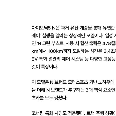
아이오닉5 N은 과거 유산 계승을 통해 유연한
웨이' 실행을 알리는 상징적인 모델이다. 일정
인 ‘N 그린 부스트' 사용 시 합산 출력은 478
㎞에서 100㎞까지 도달하는 시간은 3.4초
EV 특화 열관리 제어 시스템 등 다양한 고성
것이 특징이다.
이 모델은 N 브랜드 모터스포츠 기반 노하우에 RN
을 더해 N 브랜드가 추구하는 3대 핵심 요소
츠카를 모두 갖췄다.
코너링 특화 사양도 적용됐다. 트랙 주행 상황