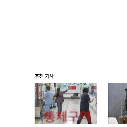
추천
기사