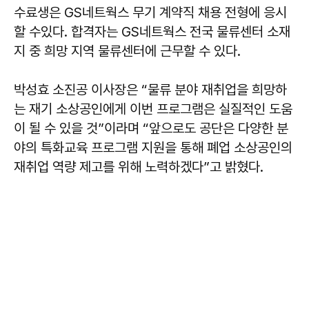
수료생은 GS네트웍스 무기 계약직 채용 전형에 응시
할 수있다. 합격자는 GS네트웍스 전국 물류센터 소재
지 중 희망 지역 물류센터에 근무할 수 있다.
박성효 소진공 이사장은 “물류 분야 재취업을 희망하
는 재기 소상공인에게 이번 프로그램은 실질적인 도움
이 될 수 있을 것”이라며 “앞으로도 공단은 다양한 분
야의 특화교육 프로그램 지원을 통해 폐업 소상공인의
재취업 역량 제고를 위해 노력하겠다”고 밝혔다.