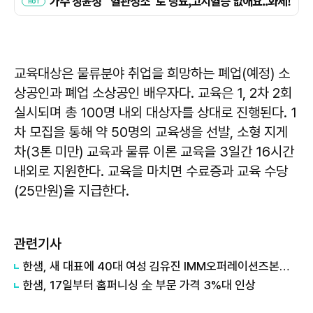
교육대상은 물류분야 취업을 희망하는 폐업(예정) 소
상공인과 폐업 소상공인 배우자다. 교육은 1, 2차 2회
실시되며 총 100명 내외 대상자를 상대로 진행된다. 1
차 모집을 통해 약 50명의 교육생을 선발, 소형 지게
차(3톤 미만) 교육과 물류 이론 교육을 3일간 16시간
내외로 지원한다. 교육을 마치면 수료증과 교육 수당
(25만원)을 지급한다.
관련기사
한샘, 새 대표에 40대 여성 김유진 IMM오퍼레이션즈본부장 내정
한샘, 17일부터 홈퍼니싱 全 부문 가격 3%대 인상