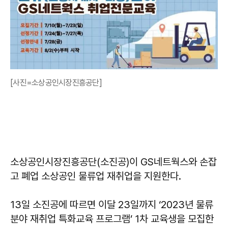
[사진=소상공인시장진흥공단]
소상공인시장진흥공단(소진공)이 GS네트웍스와 손잡
고 폐업 소상공인 물류업 재취업을 지원한다.
13일 소진공에 따르면 이달 23일까지 ‘2023년 물류
분야 재취업 특화교육 프로그램’ 1차 교육생을 모집한