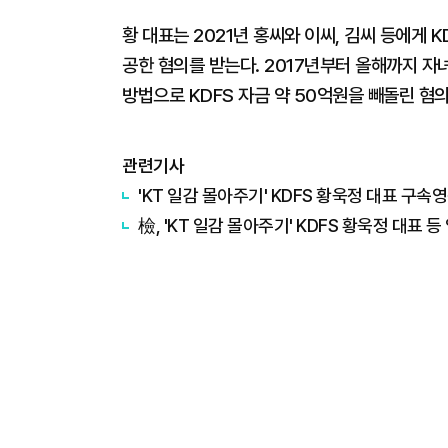
황 대표는 2021년 홍씨와 이씨, 김씨 등에게 
공한 혐의를 받는다. 2017년부터 올해까지 
방법으로 KDFS 자금 약 50억원을 빼돌린 혐의
관련기사
'KT 일감 몰아주기' KDFS 황욱정 대표 구속
檢, 'KT 일감 몰아주기' KDFS 황욱정 대표 