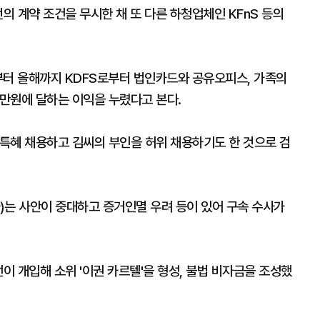
의 계약 조건을 무시한 채 또 다른 하청업체인 KFnS 등의
부터 올해까지 KDFS로부터 법인카드와 공유오피스, 가족의
0만원에 달하는 이익을 누렸다고 본다.
 특혜 채용하고 김씨의 부인을 허위 채용하기도 한 것으로 검
는 사안이 중대하고 증거인멸 우려 등이 있어 구속 수사가
이 개입해 소위 '이권 카르텔'을 형성, 불법 비자금을 조성했