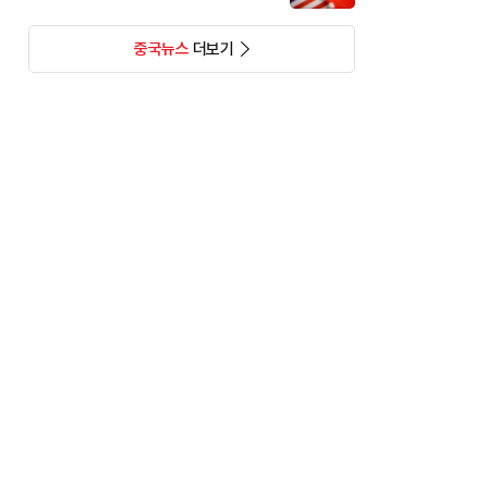
중국뉴스
더보기