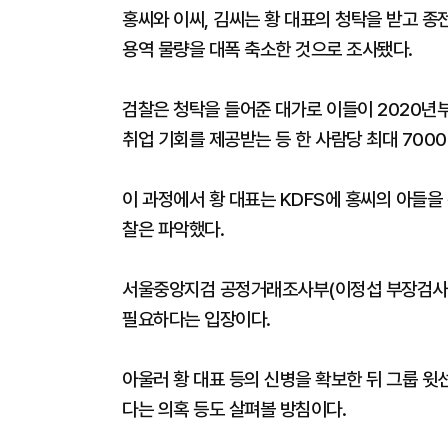
홍씨와 이씨, 김씨는 황 대표의 청탁을 받고 종전
용역 물량을 대폭 축소한 것으로 조사됐다.
검찰은 청탁을 들어준 대가로 이들이 2020년
취업 기회를 제공받는 등 한 사람당 최대 700
이 과정에서 황 대표는 KDFS에 홍씨의 아들을
찰은 파악했다.
서울중앙지검 공정거래조사부(이정섭 부장검사)
필요하다는 입장이다.
아울러 황 대표 등의 신병을 확보한 뒤 그룹 윗선
다는 의혹 등도 살펴볼 방침이다.