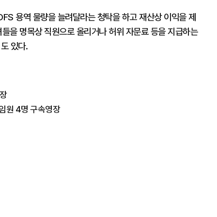
KDFS 용역 물량을 늘려달라는 청탁을 하고 재산상 이익을 제
자녀들을 명목상 직원으로 올리거나 허위 자문료 등을 지급하는
도 있다.
영장
등 임원 4명 구속영장