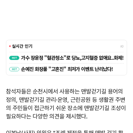
참석자들은 순천시에서 사용하는 맨발걷기길 용어의
정의, 맨발걷기길 관리·운영, 근린공원 등 생활권 주변
의 주민들이 접근하기 쉬운 장소에 맨발걷기길 조성이
필요하다는 다양한 의견을 제시했다.