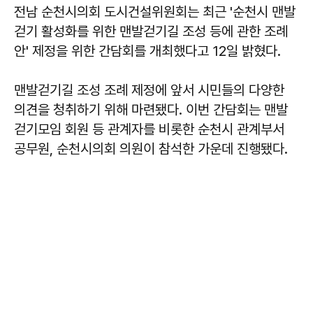
전남 순천시의회 도시건설위원회는 최근 '순천시 맨발
걷기 활성화를 위한 맨발걷기길 조성 등에 관한 조례
안' 제정을 위한 간담회를 개최했다고 12일 밝혔다.
맨발걷기길 조성 조례 제정에 앞서 시민들의 다양한
의견을 청취하기 위해 마련됐다. 이번 간담회는 맨발
걷기모임 회원 등 관계자를 비롯한 순천시 관계부서
공무원, 순천시의회 의원이 참석한 가운데 진행됐다.