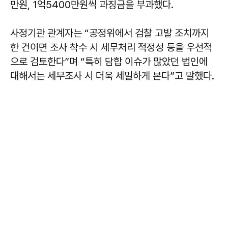
만원, 1억5400만원씩 과징금을 부과했다.
사정기관 관계자는 “공정위에서 검찰 고발 조치까지
한 건이면 조사 착수 시 세무처리 적정성 등을 우선적
으로 검토한다”며 “특히 담합 이슈가 많았던 법인에
대해서는 세무조사 시 더욱 세밀하게 본다”고 말했다.