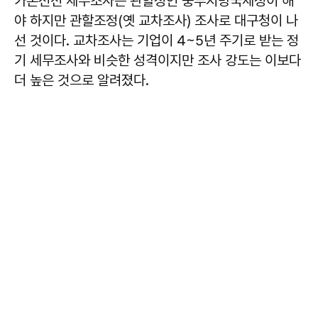
가온전선 세무조사는 관할청인 중부지방국세청이 해
야 하지만 관할조정(옛 교차조사) 조사로 대구청이 나
선 것이다. 교차조사는 기업이 4~5년 주기로 받는 정
기 세무조사와 비슷한 성격이지만 조사 강도는 이보다
더 높은 것으로 알려졌다.