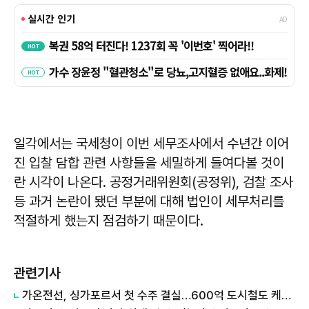
일각에서는 국세청이 이번 세무조사에서 수년간 이어
진 입찰 담합 관련 사항들을 세밀하게 들여다볼 것이
란 시각이 나온다. 공정거래위원회(공정위), 검찰 조사
등 과거 논란이 됐던 부분에 대해 법인이 세무처리를
적절하게 했는지 점검하기 때문이다.
관련기사
가온전선, 싱가포르서 첫 수주 결실…600억 도시철도 케이블 공급