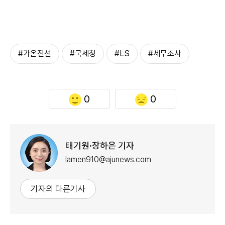
#가온전선
#국세청
#LS
#세무조사
0
0
태기원·장하은 기자
lamen910@ajunews.com
기자의 다른기사