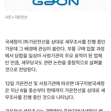
사진=가온전선
국세청이 ㈜가온전선을 상대로 세무조사를 진행 중인
가운데 그 배경에 관심이 쏠린다. 부품 구매 입찰 과정
에서 담합을 일삼아 사정기관의 주요 표적이 된 업체
인 만큼, 세무당국도 관련 논란을 중점적으로 살펴볼
것으로 전망된다.
12일 가온전선 및 사정기관에 따르면 대구지방국세청
은 지난 6월 중순부터 현재까지 가온전선을 상대로 세
무조사를 진행 중인 것으로 나타났다.