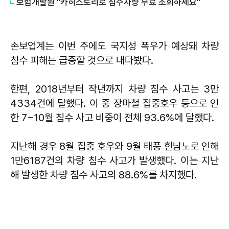
보험개발원 "카히스토리로 침수차량 무료 조회하세요"
손보업계는 이번 주에도 국지성 폭우가 예상돼 차량
침수 피해는 급증할 것으로 내다봤다.
한편, 2018년부터 작년까지 차량 침수 사고는 3만
4334건에 달했다. 이 중 장마철 집중호우 등으로 인
한 7~10월 침수 사고 비중이 전체 93.6%에 달했다.
지난해 경우 8월 집중 호우와 9월 태풍 힌남노로 인해
1만6187건의 차량 침수 사고가 발생했다. 이는 지난
해 발생한 차량 침수 사고의 88.6%를 차지했다.