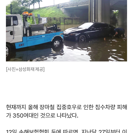
[사진=삼성화재 제공]
현재까지 올해 장마철 집중호우로 인한 침수차량 피해
가 350여대인 것으로 나타났다.
12일 손해보험협회 등에 따르면, 지난달 27일부터 이