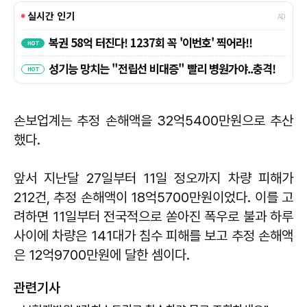
손보업계는 추정 손해액을 32억5400만원으로 추산
했다.
앞서 지난달 27일부터 11일 정오까지 차량 피해가
212건, 추정 손해액이 18억5700만원이었다. 이를 고
려하면 11일부터 전국적으로 쏟아진 폭우로 불과 하루
사이에 차량은 141대가 침수 피해를 보고 추정 손해액
은 12억9700만원에 달한 셈이다.
관련기사