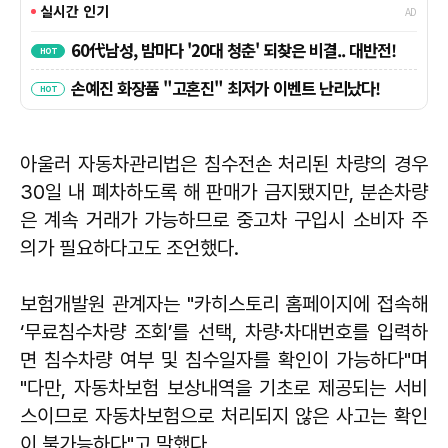
아울러 자동차관리법은 침수전손 처리된 차량의 경우
30일 내 폐차하도록 해 판매가 금지됐지만, 분손차량
은 계속 거래가 가능하므로 중고차 구입시 소비자 주
의가 필요하다고도 조언했다.
보험개발원 관계자는 "카히스토리 홈페이지에 접속해
‘무료침수차량 조회’를 선택, 차량·차대번호를 입력하
면 침수차량 여부 및 침수일자를 확인이 가능하다"며
"다만, 자동차보험 보상내역을 기초로 제공되는 서비
스이므로 자동차보험으로 처리되지 않은 사고는 확인
이 불가능하다"고 말했다.