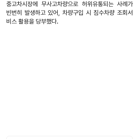
중고차시장에 무사고차량으로 허위유통되는 사례가
빈번히 발생하고 있어, 차량구입 시 침수차량 조회서
비스 활용을 당부했다.