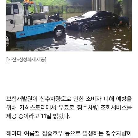
[사진=삼성화재 제공]
보험개발원이 침수차량으로 인한 소비자 피해 예방을
위해 카히스토리에서 무료로 침수차량 조회서비스를
제공 중이라고 11일 밝혔다.
해마다 여름철 집중호우 등으로 발생하는 침수차량이