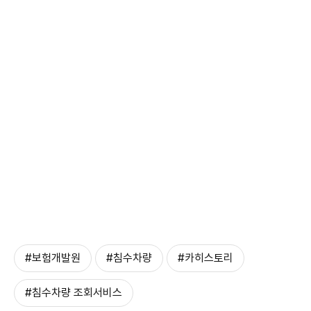
#보험개발원
#침수차량
#카히스토리
#침수차량 조회서비스