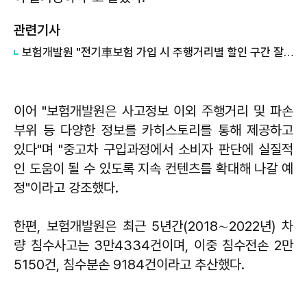
관련기사
보험개발원 "전기車보험 가입 시 주행거리별 할인 구간 잘 따져야"
이어 "보험개발원은 사고정보 이외 주행거리 및 파손
부위 등 다양한 정보를 카히스토리를 통해 제공하고
있다"며 "중고차 구입과정에서 소비자 판단에 실질적
인 도움이 될 수 있도록 지속 컨텐츠를 확대해 나갈 예
정"이라고 강조했다.
한편, 보험개발원은 최근 5년간(2018∼2022년) 차
량 침수사고는 3만4334건이며, 이중 침수전손 2만
5150건, 침수분손 9184건이라고 추산했다.